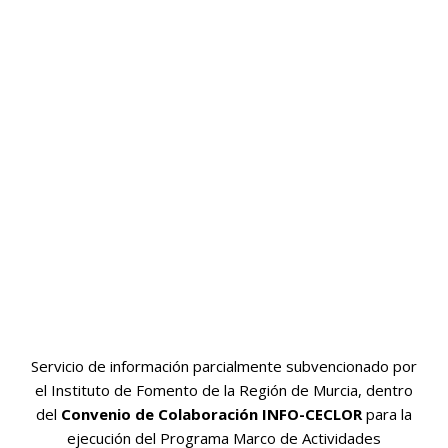
Servicio de información parcialmente subvencionado por
el Instituto de Fomento de la Región de Murcia, dentro
del
Convenio de Colaboración INFO-CECLOR
para la
ejecución del Programa Marco de Actividades