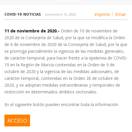
SECTORIALES.
Imprimir
Email
COVID-19
,
NOTICIAS
noviembre 12, 2020
11 de noviembre de 2020.-
Orden de 10 de noviembre de
2020 de la Consejería de Salud, por la que se modifica la Orden
de 6 de noviembre de 2020 de la Consejería de Salud, por la que
se prorroga parcialmente la vigencia de las medidas generales,
de carácter temporal, para hacer frente a la epidemia de COVID-
19 en la Región de Murcia contenidas en la Orden de 9 de
octubre de 2020 y la vigencia de las medidas adicionales, de
carácter temporal, contenidas en la Orden 26 de octubre de
2020, y se adoptan medidas extraordinarias y temporales de
restricción en determinados ámbitos sectoriales.
En el siguiente botón pueden encontrar toda la información
ACCESO