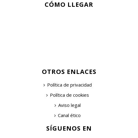
CÓMO LLEGAR
OTROS ENLACES
Política de privacidad
Política de cookies
Aviso legal
Canal ético
SÍGUENOS EN