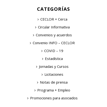
CATEGORÍAS
CECLOR + Cerca
Circular Informativa
Convenios y acuerdos
Convenio INFO – CECLOR
COVID – 19
Estadística
Jornadas y Cursos
Licitaciones
Notas de prensa
Programa + Empleo
Promociones para asociados