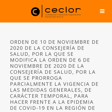
ORDEN DE 10 DE NOVIEMBRE DE
2020 DE LA CONSEJERÍA DE
SALUD, POR LA QUE SE
MODIFICA LA ORDEN DE 6 DE
NOVIEMBRE DE 2020 DE LA
CONSEJERÍA DE SALUD, POR LA
QUE SE PRORROGA
PARCIALMENTE LA VIGENCIA DE
LAS MEDIDAS GENERALES, DE
CARÁCTER TEMPORAL, PARA
HACER FRENTE A LA EPIDEMIA
DE COVID-19 EN LA REGIÓN DE