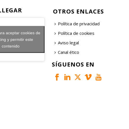
LLEGAR
OTROS ENLACES
Política de privacidad
Política de cookies
ara aceptar cookies de
ing y permitir este
Aviso legal
contenido
Canal ético
SÍGUENOS EN