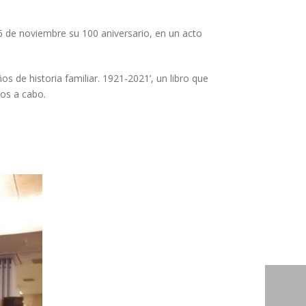
 de noviembre su 100 aniversario, en un acto
 de historia familiar. 1921-2021’, un libro que
dos a cabo.