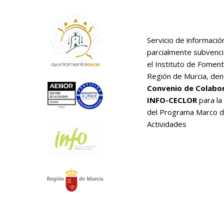
Servicio de informació
parcialmente subvenc
el Instituto de Foment
Región de Murcia, den
Convenio de Colabo
INFO-CECLOR
para la
del Programa Marco 
Actividades