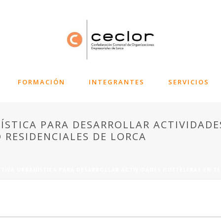
FORMACIÓN
INTEGRANTES
SERVICIOS
STICA PARA DESARROLLAR ACTIVIDADE
O RESIDENCIALES DE LORCA
IVA URBANÍSTICA PARA DESARROLLAR ACTIVIDADES HOSTELERAS EN TER