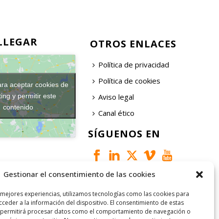
LLEGAR
OTROS ENLACES
Política de privacidad
Política de cookies
ara aceptar cookies de
Aviso legal
ing y permitir este
contenido
Canal ético
SÍGUENOS EN
Gestionar el consentimiento de las cookies
 mejores experiencias, utilizamos tecnologías como las cookies para
ceder a la información del dispositivo. El consentimiento de estas
 permitirá procesar datos como el comportamiento de navegación o