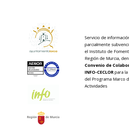
Servicio de informació
parcialmente subvenc
el Instituto de Foment
Región de Murcia, den
Convenio de Colabo
INFO-CECLOR
para la
del Programa Marco 
Actividades