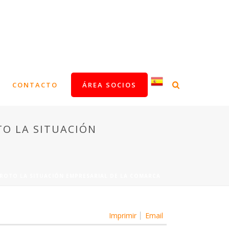
CONTACTO
ÁREA SOCIOS
TO LA SITUACIÓN
AROTO LA SITUACIÓN EMPRESARIAL DE LA COMARCA
Imprimir
Email