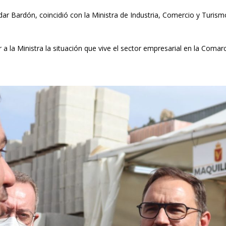
ódar Bardón, coincidió con la Ministra de Industria, Comercio y Turis
 la Ministra la situación que vive el sector empresarial en la Comarc