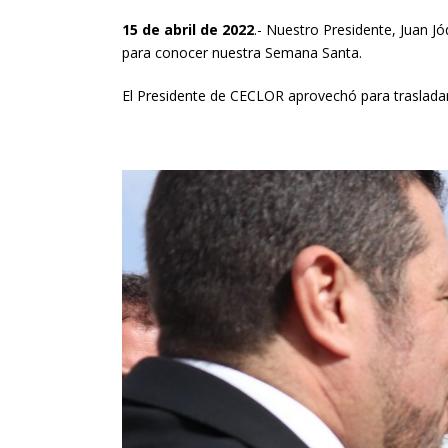
15 de abril de 2022
.- Nuestro Presidente, Juan J
para conocer nuestra Semana Santa.
El Presidente de CECLOR aprovechó para trasladar a