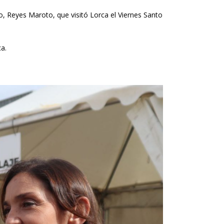
mo, Reyes Maroto, que visitó Lorca el Viernes Santo
a.