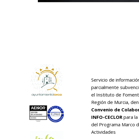
Servicio de informació
parcialmente subvenc
el Instituto de Foment
Región de Murcia, den
Convenio de Colabo
INFO-CECLOR
para la
del Programa Marco 
Actividades