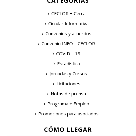
CATEGORÍAS
CECLOR + Cerca
Circular Informativa
Convenios y acuerdos
Convenio INFO – CECLOR
COVID – 19
Estadística
Jornadas y Cursos
Licitaciones
Notas de prensa
Programa + Empleo
Promociones para asociados
CÓMO LLEGAR