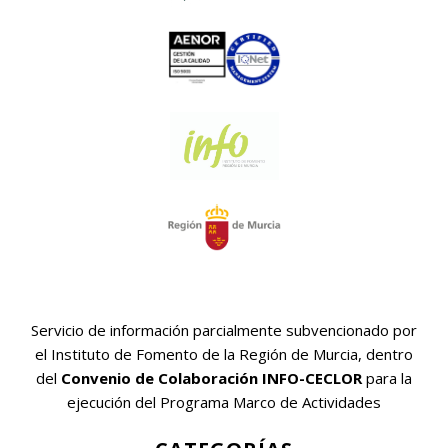
Servicio de información parcialmente subvencionado por
el Instituto de Fomento de la Región de Murcia, dentro
del
Convenio de Colaboración INFO-CECLOR
para la
ejecución del Programa Marco de Actividades