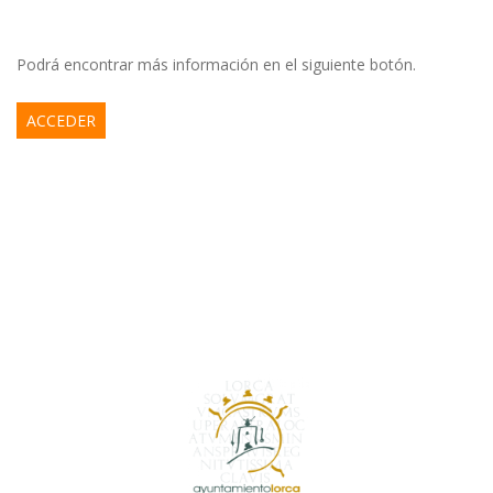
Podrá encontrar más información en el siguiente botón.
ACCEDER