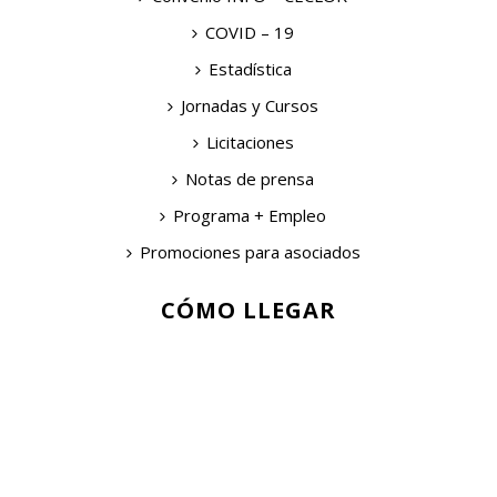
COVID – 19
Estadística
Jornadas y Cursos
Licitaciones
Notas de prensa
Programa + Empleo
Promociones para asociados
CÓMO LLEGAR