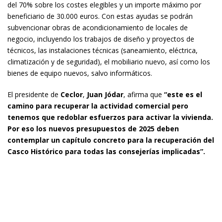
del 70% sobre los costes elegibles y un importe máximo por
beneficiario de 30.000 euros. Con estas ayudas se podrán
subvencionar obras de acondicionamiento de locales de
negocio, incluyendo los trabajos de diseño y proyectos de
técnicos, las instalaciones técnicas (saneamiento, eléctrica,
climatización y de seguridad), el mobiliario nuevo, así como los
bienes de equipo nuevos, salvo informáticos.
El presidente de
Ceclor
,
Juan Jódar
, afirma que
“este es el
camino para recuperar la actividad comercial pero
tenemos que redoblar esfuerzos para activar la vivienda.
Por eso los nuevos presupuestos de 2025 deben
contemplar un capítulo concreto para la recuperación del
Casco Histórico para todas las consejerías implicadas”.