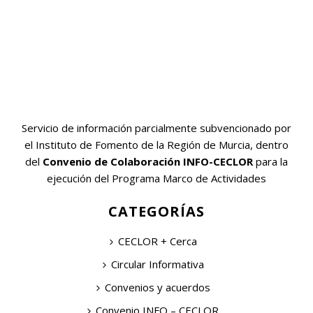
Servicio de información parcialmente subvencionado por
el Instituto de Fomento de la Región de Murcia, dentro
del
Convenio de Colaboración INFO-CECLOR
para la
ejecución del Programa Marco de Actividades
CATEGORÍAS
CECLOR + Cerca
Circular Informativa
Convenios y acuerdos
Convenio INFO – CECLOR