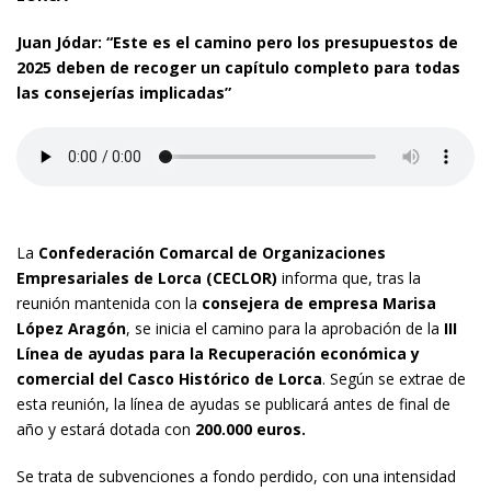
Juan Jódar: “Este es el camino pero los presupuestos de
2025 deben de recoger un capítulo completo para todas
las consejerías implicadas”
La
Confederación Comarcal de Organizaciones
Empresariales de Lorca (CECLOR)
informa que, tras la
reunión mantenida con la
consejera de empresa Marisa
López Aragón
, se inicia el camino para la aprobación de la
III
Línea de ayudas para la Recuperación económica y
comercial del Casco Histórico de Lorca
. Según se extrae de
esta reunión, la línea de ayudas se publicará antes de final de
año y estará dotada con
200.000 euros.
Se trata de subvenciones a fondo perdido, con una intensidad