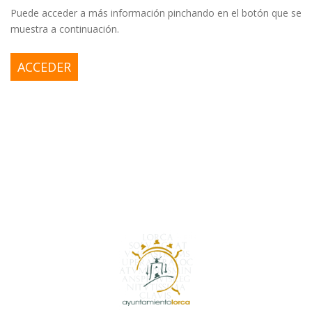
Puede acceder a más información pinchando en el botón que se
muestra a continuación.
ACCEDER