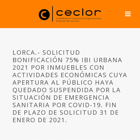
LORCA.- SOLICITUD
BONIFICACIÓN 75% IBI URBANA
2021 POR INMUEBLES CON
ACTIVIDADES ECONÓMICAS CUYA
APERTURA AL PÚBLICO HAYA
QUEDADO SUSPENDIDA POR LA
SITUACIÓN DE EMERGENCIA
SANITARIA POR COVID-19. FIN
DE PLAZO DE SOLICITUD 31 DE
ENERO DE 2021.