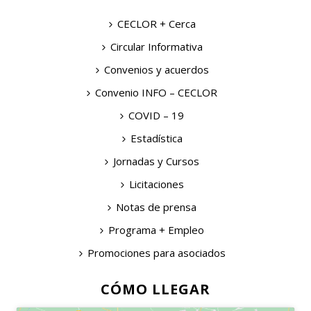
CECLOR + Cerca
Circular Informativa
Convenios y acuerdos
Convenio INFO – CECLOR
COVID – 19
Estadística
Jornadas y Cursos
Licitaciones
Notas de prensa
Programa + Empleo
Promociones para asociados
CÓMO LLEGAR