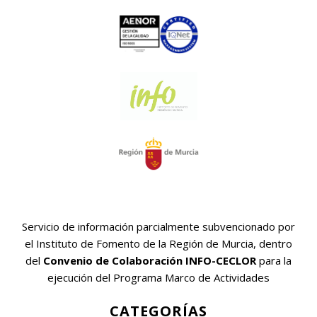
Servicio de información parcialmente subvencionado por
el Instituto de Fomento de la Región de Murcia, dentro
del
Convenio de Colaboración INFO-CECLOR
para la
ejecución del Programa Marco de Actividades
CATEGORÍAS