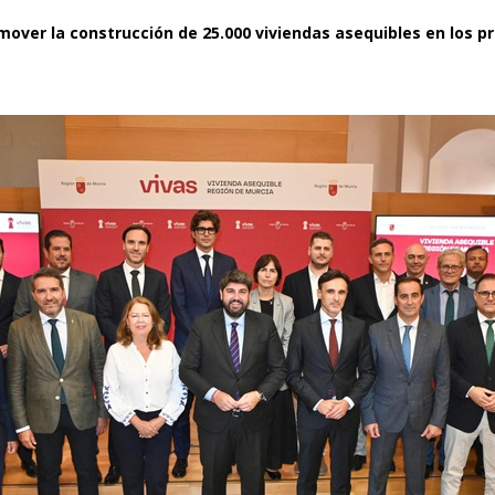
omover la construcción de 25.000 viviendas asequibles en los p