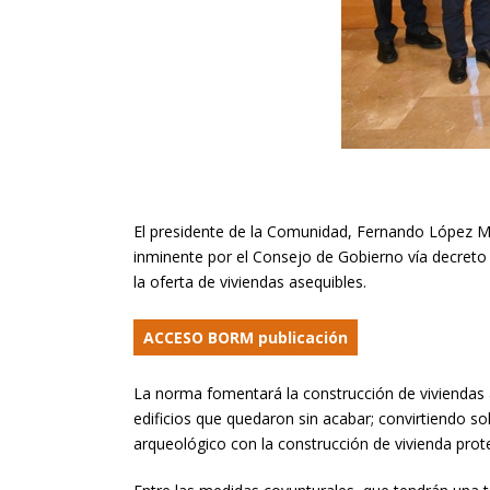
El presidente de la Comunidad, Fernando López M
inminente por el Consejo de Gobierno vía decreto 
la oferta de viviendas asequibles.
ACCESO BORM publicación
La norma fomentará la construcción de viviendas
edificios que quedaron sin acabar; convirtiendo so
arqueológico con la construcción de vivienda prot