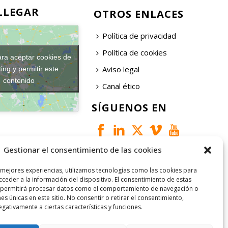
LLEGAR
OTROS ENLACES
Política de privacidad
Política de cookies
ara aceptar cookies de
Aviso legal
ing y permitir este
contenido
Canal ético
SÍGUENOS EN
Gestionar el consentimiento de las cookies
 mejores experiencias, utilizamos tecnologías como las cookies para
ceder a la información del dispositivo. El consentimiento de estas
 permitirá procesar datos como el comportamiento de navegación o
nes únicas en este sitio. No consentir o retirar el consentimiento,
gativamente a ciertas características y funciones.