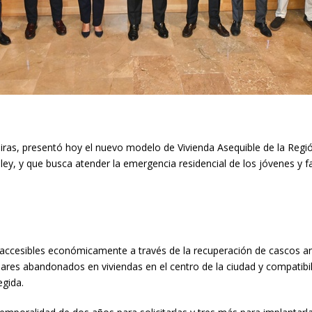
iras, presentó hoy el nuevo modelo de Vivienda Asequible de la Reg
ley, y que busca atender la emergencia residencial de los jóvenes y 
 accesibles económicamente a través de la recuperación de cascos a
lares abandonados en viviendas en el centro de la ciudad y compatibi
egida.