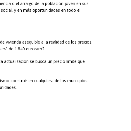
anencia o el arraigo de la población joven en sus
 social, y en más oportunidades en todo el
e vivienda asequible a la realidad de los precios.
, será de 1.840 euros/m2.
 actualización se busca un precio límite que
ismo construir en cualquiera de los municipios.
unidades.