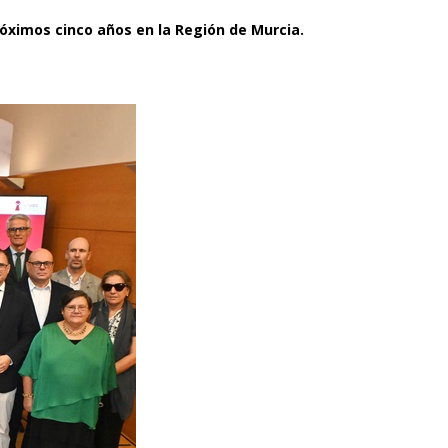
róximos cinco años en la Región de Murcia.