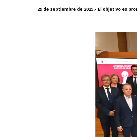
29 de septiembre de 2025.- El objetivo es pr