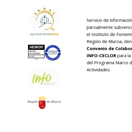
Servicio de informació
parcialmente subvenc
el Instituto de Foment
Región de Murcia, den
Convenio de Colabo
INFO-CECLOR
para la
del Programa Marco 
Actividades