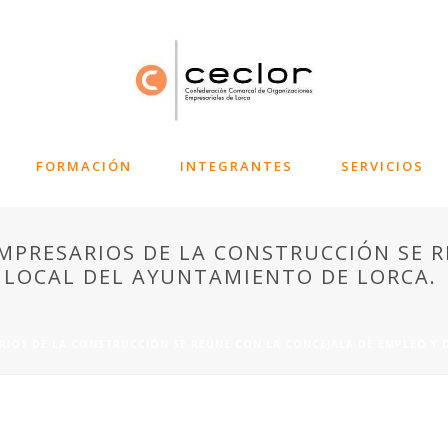
FORMACIÓN
INTEGRANTES
SERVICIOS
MPRESARIOS DE LA CONSTRUCCIÓN SE R
 LOCAL DEL AYUNTAMIENTO DE LORCA.
RIOS DE LA CONSTRUCCIÓN SE REÚNE CON LA CONCEJALA DE EMPLEO Y