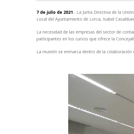
7 de julio de 2021
.- La Junta Directiva de la Un
Local del Ayuntamiento de Lorca, Isabel Casaldue
La necesidad de las empresas del sector de conta
participantes en los cursos que ofrece la Concejal
La reunión se enmarca dentro de la colaboración