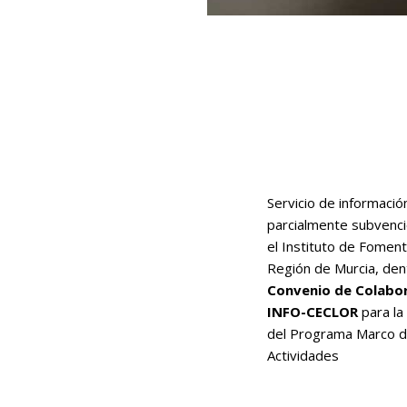
Servicio de informació
parcialmente subvenc
el Instituto de Foment
Región de Murcia, den
Convenio de Colabo
INFO-CECLOR
para la
del Programa Marco 
Actividades