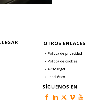
LLEGAR
OTROS ENLACES
Política de privacidad
Política de cookies
Aviso legal
Canal ético
SÍGUENOS EN