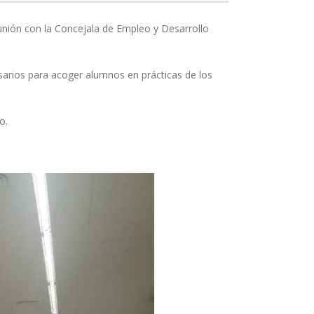
unión con la Concejala de Empleo y Desarrollo
sarios para acoger alumnos en prácticas de los
o.