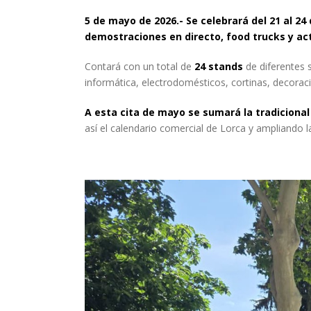
5 de mayo de 2026.- Se celebrará del 21 al 2
demostraciones en directo, food trucks y ac
Contará con un total de
24 stands
de diferentes 
informática, electrodomésticos, cortinas, decoración
A esta cita de mayo se sumará la tradicional 
así el calendario comercial de Lorca y ampliando 