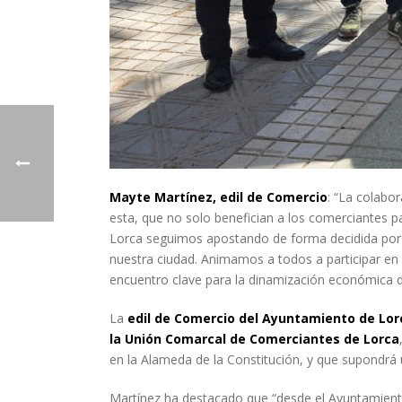
Mayte Martínez, edil de Comercio
: “La colabo
esta, que no solo benefician a los comerciantes pa
Lorca seguimos apostando de forma decidida por 
nuestra ciudad. Animamos a todos a participar en 
encuentro clave para la dinamización económica d
La
edil de Comercio del Ayuntamiento de Lor
la Unión Comarcal de Comerciantes de Lorca
en la Alameda de la Constitución, y que supondrá
Martínez ha destacado que “desde el Ayuntamien