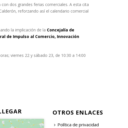
con dos grandes ferias comerciales. A esta cita
 Calderón, reforzando así el calendario comercial
ando la implicación de la
Concejalía de
ral de Impulso al Comercio, Innovación
horas; viernes 22 y sábado 23, de 10:30 a 14:00
LLEGAR
OTROS ENLACES
Política de privacidad