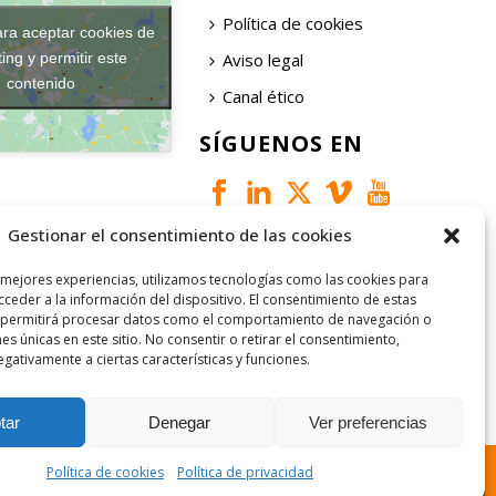
Política de cookies
ara aceptar cookies de
Aviso legal
ing y permitir este
contenido
Canal ético
SÍGUENOS EN
Gestionar el consentimiento de las cookies
 mejores experiencias, utilizamos tecnologías como las cookies para
ceder a la información del dispositivo. El consentimiento de estas
 permitirá procesar datos como el comportamiento de navegación o
nes únicas en este sitio. No consentir o retirar el consentimiento,
gativamente a ciertas características y funciones.
tar
Denegar
Ver preferencias
Política de cookies
Política de privacidad