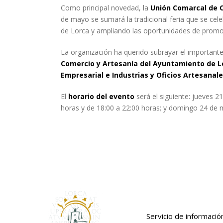
Como principal novedad, la
Unión Comarcal de 
de mayo se sumará la tradicional feria que se cele
de Lorca y ampliando las oportunidades de promoc
La organización ha querido subrayar el importante
Comercio y Artesanía del Ayuntamiento de L
Empresarial e Industrias y Oficios Artesana
El
horario del evento
será el siguiente: jueves 2
horas y de 18:00 a 22:00 horas; y domingo 24 de 
Servicio de informació