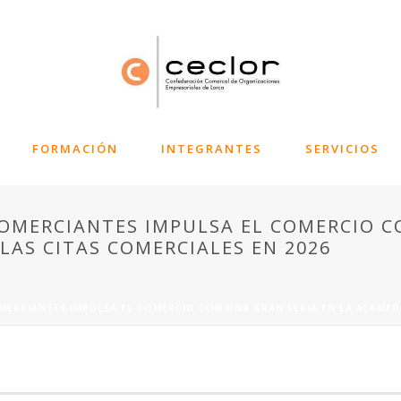
FORMACIÓN
INTEGRANTES
SERVICIOS
OMERCIANTES IMPULSA EL COMERCIO CO
LAS CITAS COMERCIALES EN 2026
ERCIANTES IMPULSA EL COMERCIO CON UNA GRAN FERIA EN LA ALAMEDA 