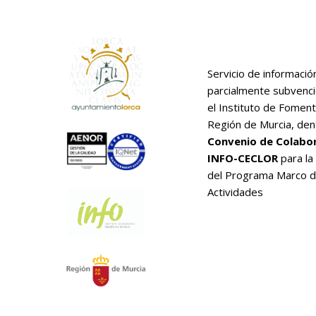
Servicio de informació
parcialmente subvenc
el Instituto de Foment
Región de Murcia, den
Convenio de Colabo
INFO-CECLOR
para la
del Programa Marco 
Actividades