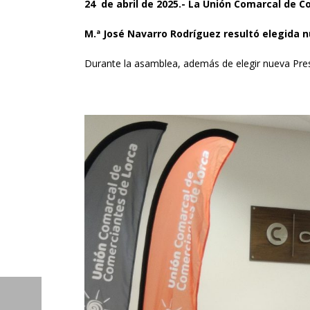
24 de abril de 2025.- La Unión Comarcal de 
M.ª José Navarro Rodríguez resultó elegida 
Durante la asamblea, además de elegir nueva Presid