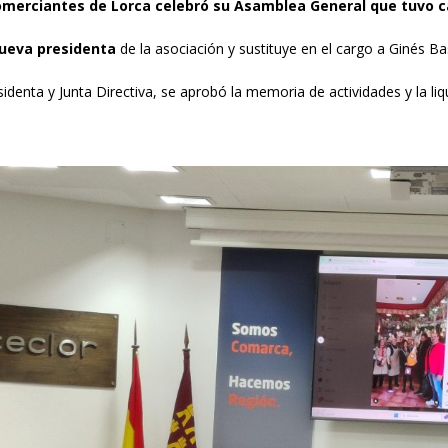
Comerciantes de Lorca celebró su Asamblea General que tuvo ca
nueva presidenta
de la asociación y sustituye en el cargo a Ginés Ba
enta y Junta Directiva, se aprobó la memoria de actividades y la liqu