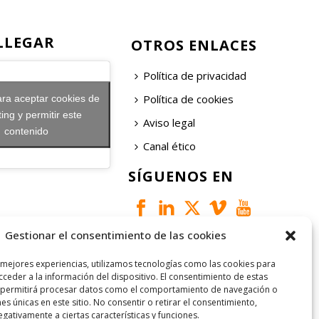
LLEGAR
OTROS ENLACES
Política de privacidad
Política de cookies
ara aceptar cookies de
ing y permitir este
Aviso legal
contenido
Canal ético
SÍGUENOS EN
Gestionar el consentimiento de las cookies
 mejores experiencias, utilizamos tecnologías como las cookies para
ceder a la información del dispositivo. El consentimiento de estas
 permitirá procesar datos como el comportamiento de navegación o
nes únicas en este sitio. No consentir o retirar el consentimiento,
gativamente a ciertas características y funciones.