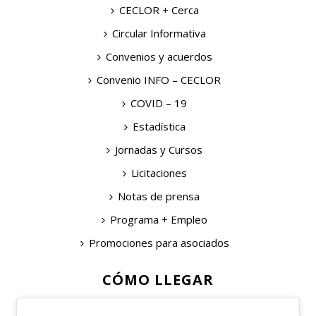
CECLOR + Cerca
Circular Informativa
Convenios y acuerdos
Convenio INFO – CECLOR
COVID – 19
Estadística
Jornadas y Cursos
Licitaciones
Notas de prensa
Programa + Empleo
Promociones para asociados
CÓMO LLEGAR