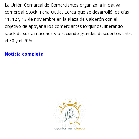
La Unión Comarcal de Comerciantes organizó la iniciativa
comercial ‘Stock, Feria Outlet Lorca’ que se desarrolló los días
11, 12 y 13 de noviembre en la Plaza de Calderón con el
objetivo de apoyar a los comerciantes lorquinos, liberando
stock de sus almacenes y ofreciendo grandes descuentos entre
el 30 y el 70%.
Noticia completa