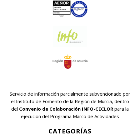
Servicio de información parcialmente subvencionado por
el Instituto de Fomento de la Región de Murcia, dentro
del
Convenio de Colaboración INFO-CECLOR
para la
ejecución del Programa Marco de Actividades
CATEGORÍAS