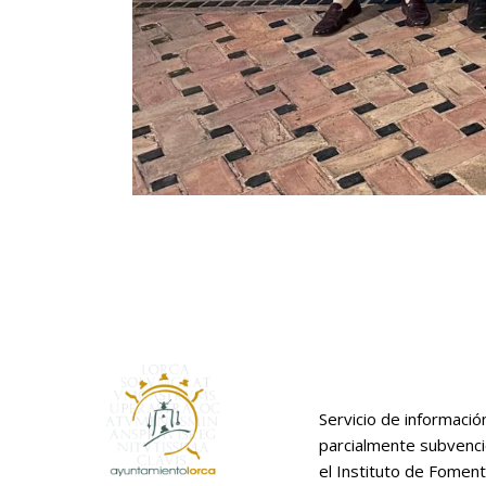
Servicio de informació
parcialmente subvenc
el Instituto de Foment