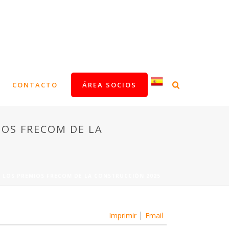
CONTACTO
ÁREA SOCIOS
IOS FRECOM DE LA
N LOS PREMIOS FRECOM DE LA CONSTRUCCIÓN 2025
Imprimir
Email