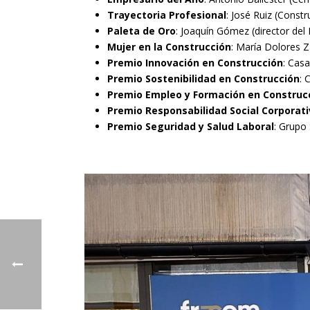
Trayectoria Profesional
: José Ruiz (Constr
Paleta de Oro
: Joaquín Gómez (director del
Mujer en la Construcción
: María Dolores 
Premio Innovación en Construcción
: Cas
Premio Sostenibilidad en Construcción
:
Premio Empleo y Formación en Construc
Premio Responsabilidad Social Corporati
Premio Seguridad y Salud Laboral
: Grupo