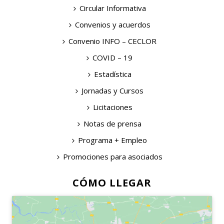
Circular Informativa
Convenios y acuerdos
Convenio INFO – CECLOR
COVID – 19
Estadística
Jornadas y Cursos
Licitaciones
Notas de prensa
Programa + Empleo
Promociones para asociados
CÓMO LLEGAR