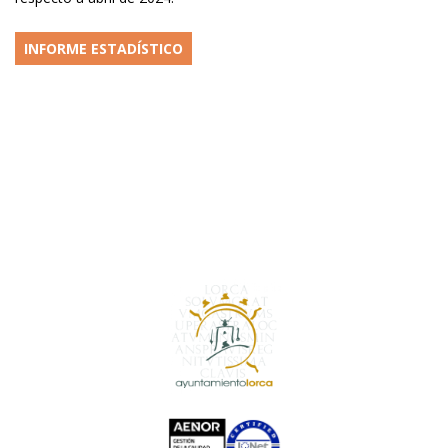
INFORME ESTADÍSTICO