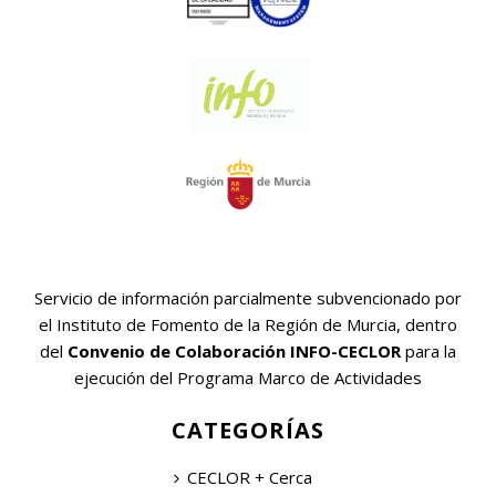
Servicio de información parcialmente subvencionado por
el Instituto de Fomento de la Región de Murcia, dentro
del
Convenio de Colaboración INFO-CECLOR
para la
ejecución del Programa Marco de Actividades
CATEGORÍAS
CECLOR + Cerca