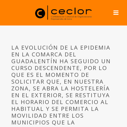
LA EVOLUCIÓN DE LA EPIDEMIA
EN LA COMARCA DEL
GUADALENTÍN HA SEGUIDO UN
CURSO DESCENDENTE, POR LO
QUE ES EL MOMENTO DE
SOLICITAR QUE, EN NUESTRA
ZONA, SE ABRA LA HOSTELERÍA
EN EL EXTERIOR, SE RESTITUYA
EL HORARIO DEL COMERCIO AL
HABITUAL Y SE PERMITA LA
MOVILIDAD ENTRE LOS
MUNICIPIOS QUE LA