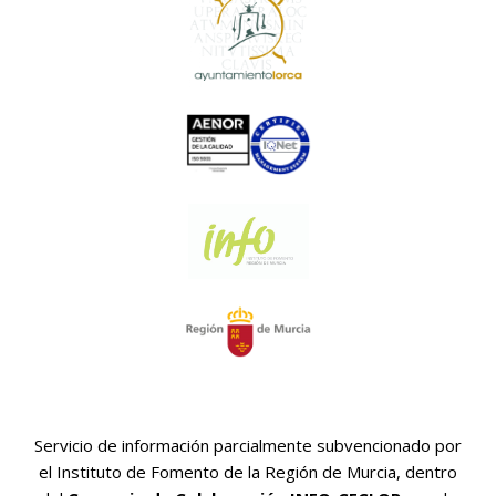
Servicio de información parcialmente subvencionado por
el Instituto de Fomento de la Región de Murcia, dentro