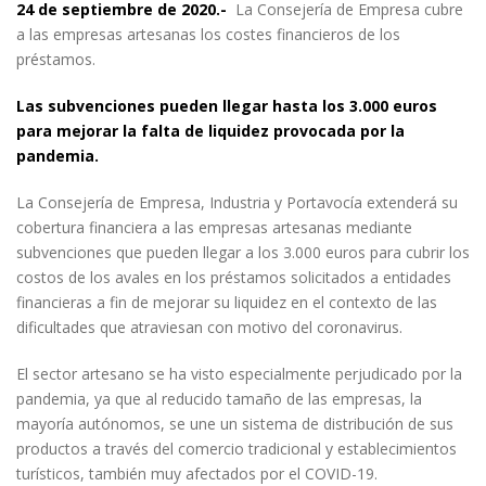
24 de septiembre de 2020.-
La Consejería de Empresa cubre
a las empresas artesanas los costes financieros de los
préstamos.
Las subvenciones pueden llegar hasta los 3.000 euros
para mejorar la falta de liquidez provocada por la
pandemia.
La Consejería de Empresa, Industria y Portavocía extenderá su
cobertura financiera a las empresas artesanas mediante
subvenciones que pueden llegar a los 3.000 euros para cubrir los
costos de los avales en los préstamos solicitados a entidades
financieras a fin de mejorar su liquidez en el contexto de las
dificultades que atraviesan con motivo del coronavirus.
El sector artesano se ha visto especialmente perjudicado por la
pandemia, ya que al reducido tamaño de las empresas, la
mayoría autónomos, se une un sistema de distribución de sus
productos a través del comercio tradicional y establecimientos
turísticos, también muy afectados por el COVID-19.