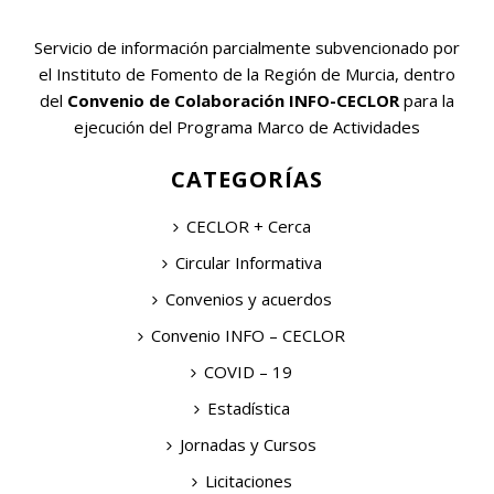
Servicio de información parcialmente subvencionado por
el Instituto de Fomento de la Región de Murcia, dentro
del
Convenio de Colaboración INFO-CECLOR
para la
ejecución del Programa Marco de Actividades
CATEGORÍAS
CECLOR + Cerca
Circular Informativa
Convenios y acuerdos
Convenio INFO – CECLOR
COVID – 19
Estadística
Jornadas y Cursos
Licitaciones