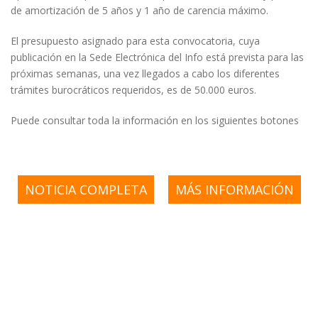
de amortización de 5 años y 1 año de carencia máximo.
El presupuesto asignado para esta convocatoria, cuya
publicación en la Sede Electrónica del Info está prevista para las
próximas semanas, una vez llegados a cabo los diferentes
trámites burocráticos requeridos, es de 50.000 euros.
Puede consultar toda la información en los siguientes botones
NOTICIA COMPLETA
MÁS INFORMACIÓN