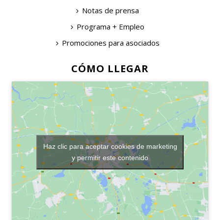
Notas de prensa
Programa + Empleo
Promociones para asociados
CÓMO LLEGAR
Haz clic para aceptar cookies de marketing
y permitir este contenido