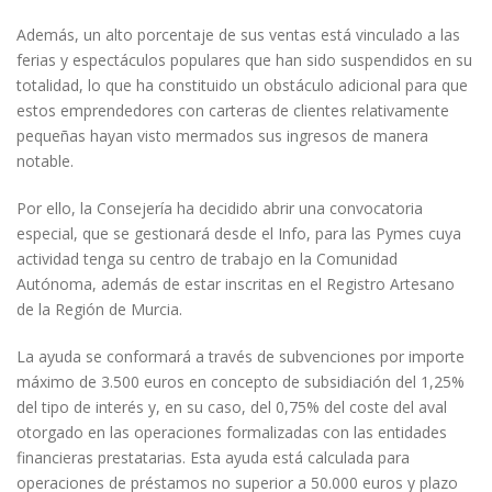
Además, un alto porcentaje de sus ventas está vinculado a las
ferias y espectáculos populares que han sido suspendidos en su
totalidad, lo que ha constituido un obstáculo adicional para que
estos emprendedores con carteras de clientes relativamente
pequeñas hayan visto mermados sus ingresos de manera
notable.
Por ello, la Consejería ha decidido abrir una convocatoria
especial, que se gestionará desde el Info, para las Pymes cuya
actividad tenga su centro de trabajo en la Comunidad
Autónoma, además de estar inscritas en el Registro Artesano
de la Región de Murcia.
La ayuda se conformará a través de subvenciones por importe
máximo de 3.500 euros en concepto de subsidiación del 1,25%
del tipo de interés y, en su caso, del 0,75% del coste del aval
otorgado en las operaciones formalizadas con las entidades
financieras prestatarias. Esta ayuda está calculada para
operaciones de préstamos no superior a 50.000 euros y plazo