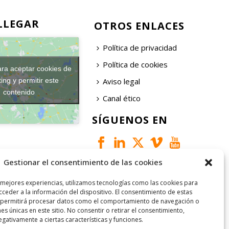
LLEGAR
OTROS ENLACES
Política de privacidad
Política de cookies
ara aceptar cookies de
Aviso legal
ing y permitir este
contenido
Canal ético
SÍGUENOS EN
Gestionar el consentimiento de las cookies
 mejores experiencias, utilizamos tecnologías como las cookies para
ceder a la información del dispositivo. El consentimiento de estas
 permitirá procesar datos como el comportamiento de navegación o
nes únicas en este sitio. No consentir o retirar el consentimiento,
gativamente a ciertas características y funciones.