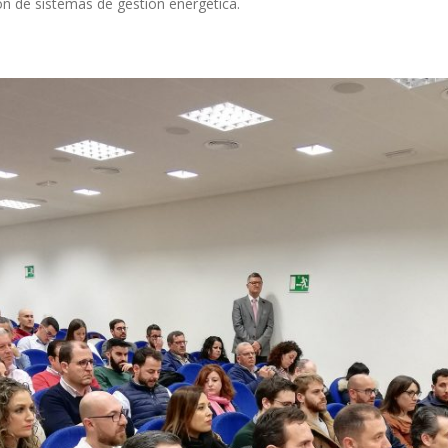
ión de sistemas de gestión energética.