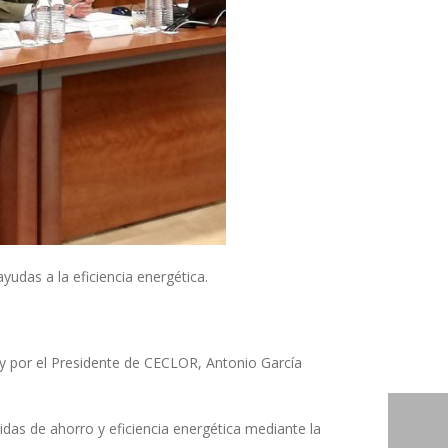
udas a la eficiencia energética.
y por el Presidente de CECLOR, Antonio García
das de ahorro y eficiencia energética mediante la