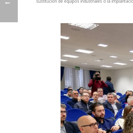
sustitución de equipos industriales o la implantac