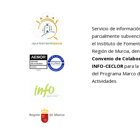
Servicio de informació
parcialmente subvenc
el Instituto de Foment
Región de Murcia, den
Convenio de Colabo
INFO-CECLOR
para la
del Programa Marco 
Actividades