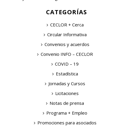
CATEGORÍAS
CECLOR + Cerca
Circular Informativa
Convenios y acuerdos
Convenio INFO – CECLOR
COVID – 19
Estadística
Jornadas y Cursos
Licitaciones
Notas de prensa
Programa + Empleo
Promociones para asociados