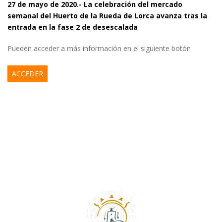
27 de mayo de 2020.- La celebración del mercado
semanal del Huerto de la Rueda de Lorca avanza tras la
entrada en la fase 2 de desescalada
Pueden acceder a más información en el siguiente botón
ACCEDER