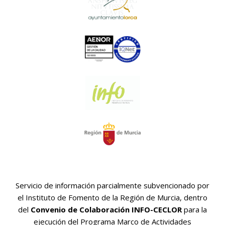
Servicio de información parcialmente subvencionado por
el Instituto de Fomento de la Región de Murcia, dentro
del
Convenio de Colaboración INFO-CECLOR
para la
ejecución del Programa Marco de Actividades