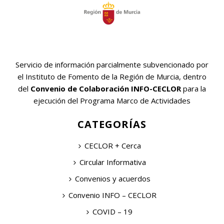
Servicio de información parcialmente subvencionado por
el Instituto de Fomento de la Región de Murcia, dentro
del
Convenio de Colaboración INFO-CECLOR
para la
ejecución del Programa Marco de Actividades
CATEGORÍAS
CECLOR + Cerca
Circular Informativa
Convenios y acuerdos
Convenio INFO – CECLOR
COVID – 19