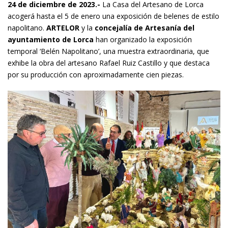
24 de diciembre de 2023.-
La Casa del Artesano de Lorca
acogerá hasta el 5 de enero una exposición de belenes de estilo
napolitano.
ARTELOR
y la
concejalía de Artesanía del
ayuntamiento de Lorca
han organizado la exposición
temporal ‘Belén Napolitano’, una muestra extraordinaria, que
exhibe la obra del artesano Rafael Ruiz Castillo y que destaca
por su producción con aproximadamente cien piezas.