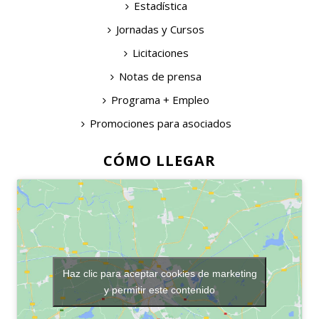
Estadística
Jornadas y Cursos
Licitaciones
Notas de prensa
Programa + Empleo
Promociones para asociados
CÓMO LLEGAR
Haz clic para aceptar cookies de marketing
y permitir este contenido