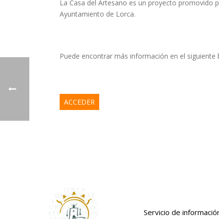
La Casa del Artesano es un proyecto promovido p
Ayuntamiento de Lorca.
Puede encontrar más información en el siguiente
ACCEDER
Servicio de informació