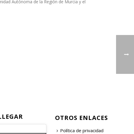
nidad Autónoma de la Región de Murcia y el
LLEGAR
OTROS ENLACES
Política de privacidad