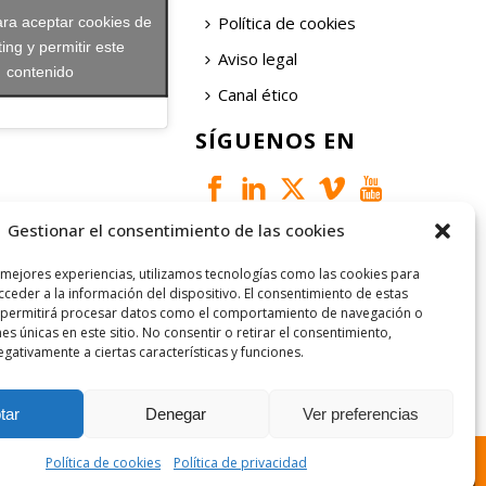
Política de cookies
ara aceptar cookies de
ing y permitir este
Aviso legal
contenido
Canal ético
SÍGUENOS EN
Gestionar el consentimiento de las cookies
 mejores experiencias, utilizamos tecnologías como las cookies para
ceder a la información del dispositivo. El consentimiento de estas
 permitirá procesar datos como el comportamiento de navegación o
nes únicas en este sitio. No consentir o retirar el consentimiento,
gativamente a ciertas características y funciones.
tar
Denegar
Ver preferencias
Política de cookies
Política de privacidad