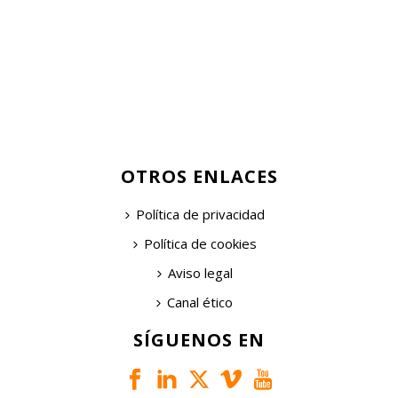
OTROS ENLACES
Política de privacidad
Política de cookies
Aviso legal
Canal ético
SÍGUENOS EN