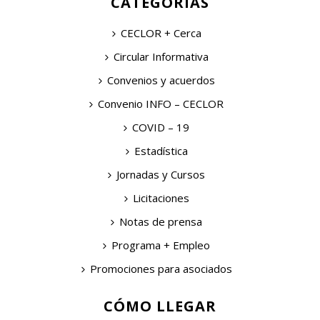
CATEGORÍAS
CECLOR + Cerca
Circular Informativa
Convenios y acuerdos
Convenio INFO – CECLOR
COVID – 19
Estadística
Jornadas y Cursos
Licitaciones
Notas de prensa
Programa + Empleo
Promociones para asociados
CÓMO LLEGAR