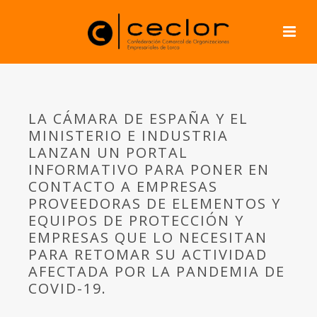
LA CÁMARA DE ESPAÑA Y EL
MINISTERIO E INDUSTRIA
LANZAN UN PORTAL
INFORMATIVO PARA PONER EN
CONTACTO A EMPRESAS
PROVEEDORAS DE ELEMENTOS Y
EQUIPOS DE PROTECCIÓN Y
EMPRESAS QUE LO NECESITAN
PARA RETOMAR SU ACTIVIDAD
AFECTADA POR LA PANDEMIA DE
COVID-19.