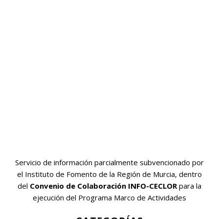
Servicio de información parcialmente subvencionado por
el Instituto de Fomento de la Región de Murcia, dentro
del
Convenio de Colaboración INFO-CECLOR
para la
ejecución del Programa Marco de Actividades