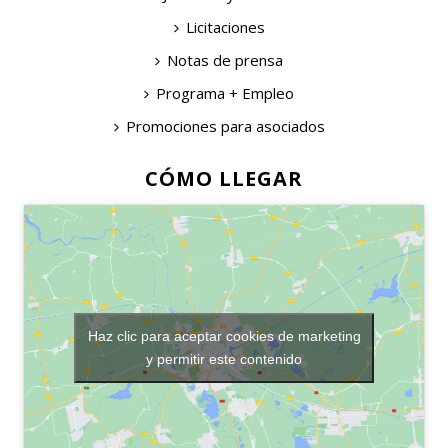
Licitaciones
Notas de prensa
Programa + Empleo
Promociones para asociados
CÓMO LLEGAR
Haz clic para aceptar cookies de marketing
y permitir este contenido