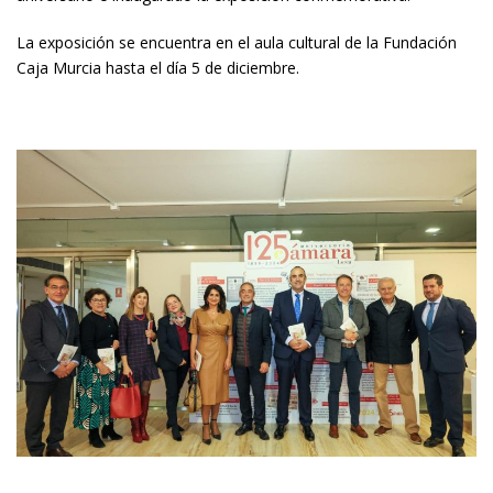
La exposición se encuentra en el aula cultural de la Fundación
Caja Murcia hasta el día 5 de diciembre.