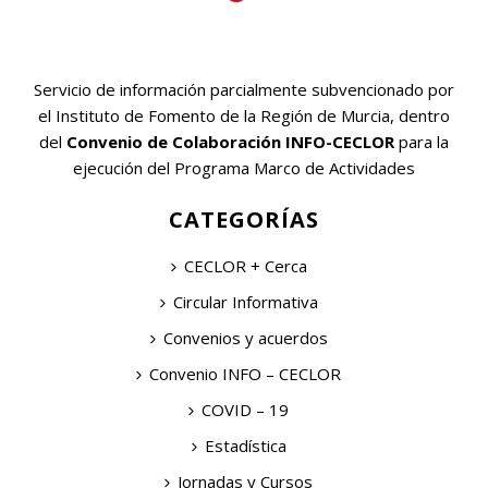
Servicio de información parcialmente subvencionado por
el Instituto de Fomento de la Región de Murcia, dentro
del
Convenio de Colaboración INFO-CECLOR
para la
ejecución del Programa Marco de Actividades
CATEGORÍAS
CECLOR + Cerca
Circular Informativa
Convenios y acuerdos
Convenio INFO – CECLOR
COVID – 19
Estadística
Jornadas y Cursos