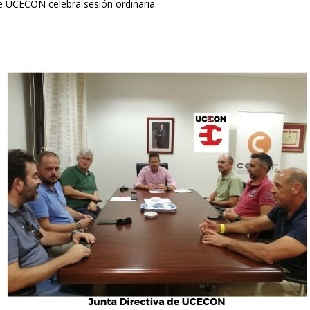
 de UCECON celebra sesión ordinaria.