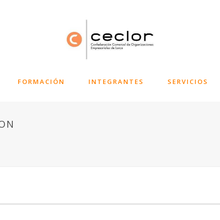
FORMACIÓN
INTEGRANTES
SERVICIOS
CON