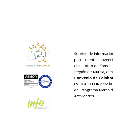
Servicio de informació
parcialmente subvenc
el Instituto de Foment
Región de Murcia, den
Convenio de Colabo
INFO-CECLOR
para la
del Programa Marco 
Actividades