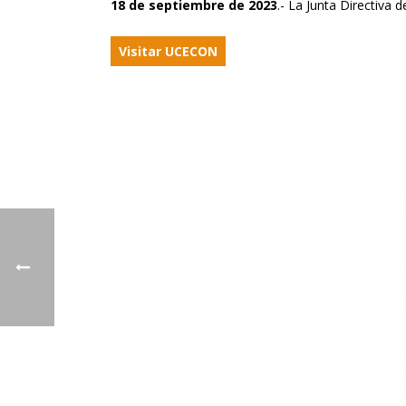
18 de septiembre de 2023
.- La Junta Directiva
Visitar UCECON