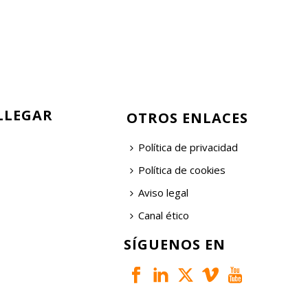
LLEGAR
OTROS ENLACES
Política de privacidad
Política de cookies
Aviso legal
Canal ético
SÍGUENOS EN