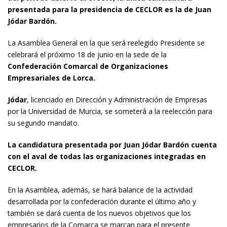
presentada para la presidencia de CECLOR es la de Juan
Jódar Bardón.
La Asamblea General en la que será reelegido Presidente se
celebrará el próximo 18 de junio en la sede de la
Confederación Comarcal de Organizaciones
Empresariales de Lorca.
Jódar
, licenciado en Dirección y Administración de Empresas
por la Universidad de Murcia, se someterá a la reelección para
su segundo mandato.
La candidatura presentada por Juan Jódar Bardón cuenta
con el aval de todas las organizaciones integradas en
CECLOR.
En la Asamblea, además, se hará balance de la actividad
desarrollada por la confederación durante el último año y
también se dará cuenta de los nuevos objetivos que los
empresarios de la Comarca se marcan para el presente