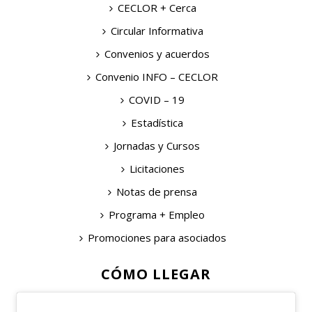
CECLOR + Cerca
Circular Informativa
Convenios y acuerdos
Convenio INFO – CECLOR
COVID – 19
Estadística
Jornadas y Cursos
Licitaciones
Notas de prensa
Programa + Empleo
Promociones para asociados
CÓMO LLEGAR