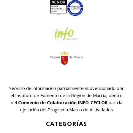
Servicio de información parcialmente subvencionado por
el Instituto de Fomento de la Región de Murcia, dentro
del
Convenio de Colaboración INFO-CECLOR
para la
ejecución del Programa Marco de Actividades
CATEGORÍAS