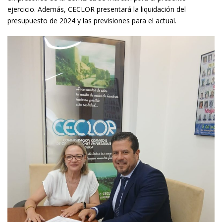
ejercicio. Además, CECLOR presentará la liquidación del
presupuesto de 2024 y las previsiones para el actual.