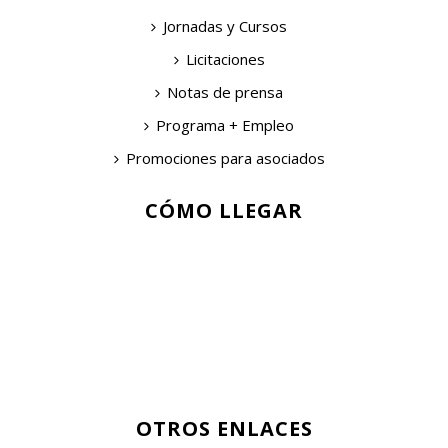
Jornadas y Cursos
Licitaciones
Notas de prensa
Programa + Empleo
Promociones para asociados
CÓMO LLEGAR
OTROS ENLACES