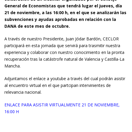
General de Economistas que tendrá lugar el jueves, día
21 de noviembre, a las 16:00 h, en el que se analizarán las
subvenciones y ayudas aprobadas en relación con la
DANA de este mes de octubre.
A través de nuestro Presidente, Juan Jódar Bardón, CECLOR
participará en esta jornada que servirá para trasmitir nuestra
experiencia y colaborar con nuestro conocimiento en la pronta
recuperación tras la catástrofe natural de Valencia y Castilla-La
Mancha.
Adjuntamos el enlace a youtube a través del cual podrán asistir
al encuentro virtual en el que partcipan intervinientes de
relevancia nacional.
ENLACE
PARA ASISTIR VIRTUALMENTE 21 DE NOVIEMBRE,
16:00 H