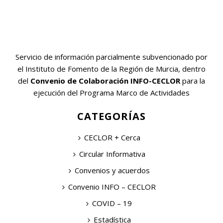
Servicio de información parcialmente subvencionado por
el Instituto de Fomento de la Región de Murcia, dentro
del
Convenio de Colaboración INFO-CECLOR
para la
ejecución del Programa Marco de Actividades
CATEGORÍAS
CECLOR + Cerca
Circular Informativa
Convenios y acuerdos
Convenio INFO – CECLOR
COVID – 19
Estadística