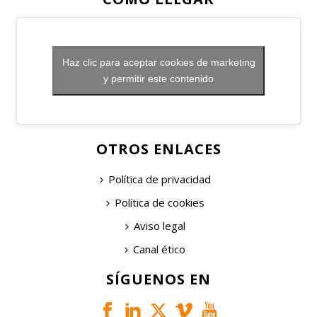
Haz clic para aceptar cookies de marketing
y permitir este contenido
OTROS ENLACES
Política de privacidad
Política de cookies
Aviso legal
Canal ético
SÍGUENOS EN