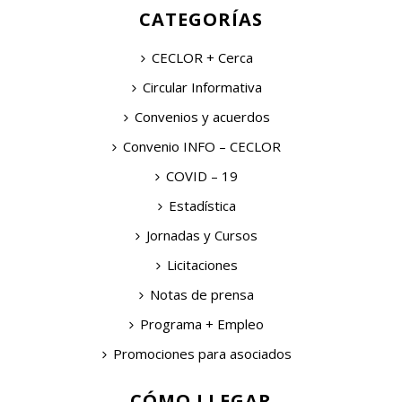
CATEGORÍAS
CECLOR + Cerca
Circular Informativa
Convenios y acuerdos
Convenio INFO – CECLOR
COVID – 19
Estadística
Jornadas y Cursos
Licitaciones
Notas de prensa
Programa + Empleo
Promociones para asociados
CÓMO LLEGAR