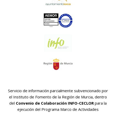
Servicio de información parcialmente subvencionado por
el Instituto de Fomento de la Región de Murcia, dentro
del
Convenio de Colaboración INFO-CECLOR
para la
ejecución del Programa Marco de Actividades