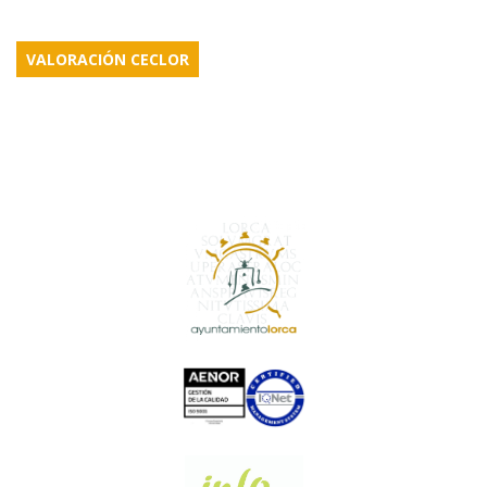
VALORACIÓN CECLOR