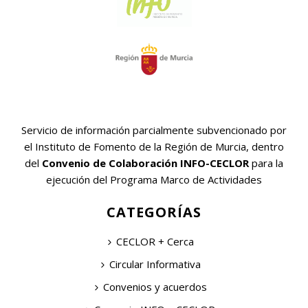
Servicio de información parcialmente subvencionado por
el Instituto de Fomento de la Región de Murcia, dentro
del
Convenio de Colaboración INFO-CECLOR
para la
ejecución del Programa Marco de Actividades
CATEGORÍAS
CECLOR + Cerca
Circular Informativa
Convenios y acuerdos