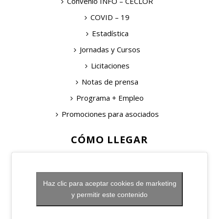
Convenio INFO – CECLOR
COVID – 19
Estadística
Jornadas y Cursos
Licitaciones
Notas de prensa
Programa + Empleo
Promociones para asociados
CÓMO LLEGAR
Haz clic para aceptar cookies de marketing
y permitir este contenido