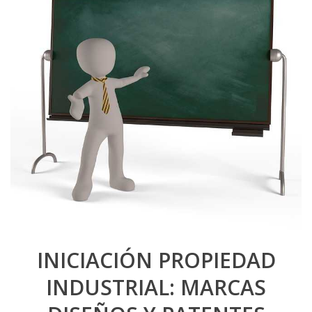
INICIACIÓN PROPIEDAD
INDUSTRIAL: MARCAS