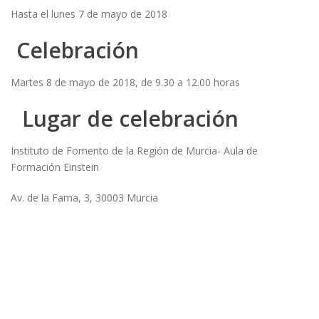
Hasta el lunes 7 de mayo de 2018
Celebración
Martes 8 de mayo de 2018, de 9.30 a 12.00 horas
Lugar de celebración
Instituto de Fomento de la Región de Murcia- Aula de
Formación Einstein
Av. de la Fama, 3, 30003 Murcia