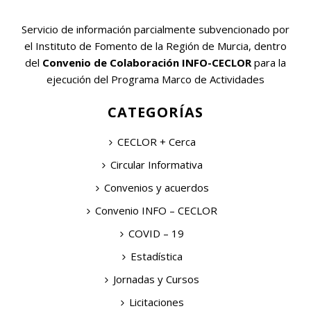
Servicio de información parcialmente subvencionado por
el Instituto de Fomento de la Región de Murcia, dentro
del
Convenio de Colaboración INFO-CECLOR
para la
ejecución del Programa Marco de Actividades
CATEGORÍAS
CECLOR + Cerca
Circular Informativa
Convenios y acuerdos
Convenio INFO – CECLOR
COVID – 19
Estadística
Jornadas y Cursos
Licitaciones