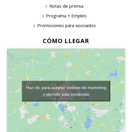
Notas de prensa
Programa + Empleo
Promociones para asociados
CÓMO LLEGAR
Haz clic para aceptar cookies de marketing
y permitir este contenido