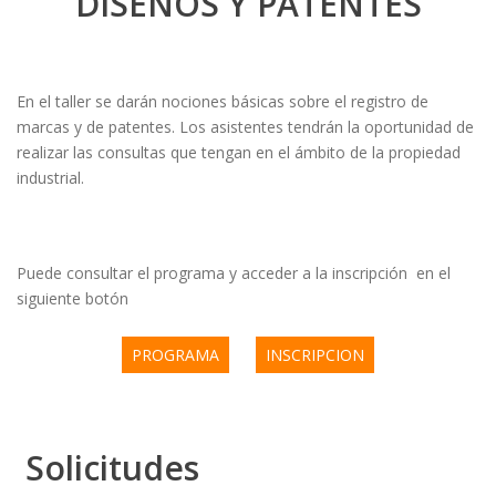
DISEÑOS Y PATENTES
En el taller se darán nociones básicas sobre el registro de
marcas y de patentes. Los asistentes tendrán la oportunidad de
realizar las consultas que tengan en el ámbito de la propiedad
industrial.
Puede consultar el programa y acceder a la inscripción en el
siguiente botón
PROGRAMA
INSCRIPCION
Solicitudes