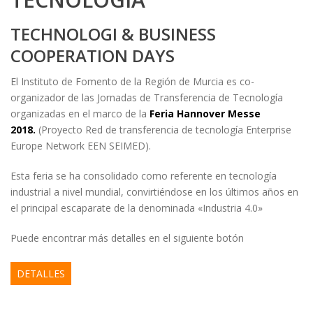
TECHNOLOGI & BUSINESS
COOPERATION DAYS
El Instituto de Fomento de la Región de Murcia es co-
organizador de las Jornadas de Transferencia de Tecnología
organizadas en el marco de la
Feria Hannover Messe
2018.
(Proyecto Red de transferencia de tecnología Enterprise
Europe Network EEN SEIMED).
Esta feria se ha consolidado como referente en tecnología
industrial a nivel mundial, convirtiéndose en los últimos años en
el principal escaparate de la denominada «Industria 4.0»
Puede encontrar más detalles en el siguiente botón
DETALLES