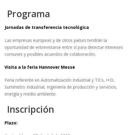
Programa
Jornadas de transferencia tecnológica
Las empresas europeas y de otros países tendrán la
oportunidad de entrevistarse entre sí para detectar intereses
comunes y posibles acuerdos de colaboración.
Visita a la feria Hannover Messe
Feria referente en Automatización Industrial y TICs, I+D,
Suministro Industrial, Ingeniería de producción y servicios,
energía y medio ambiente.
Inscripción
Plazo: