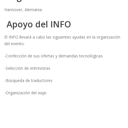
Hannover, Alemania.
Apoyo del INFO
El INFO llevará a cabo las siguientes ayudas en la organización
del evento:
-Confección de sus ofertas y demandas tecnológicas.
-Selección de entrevistas
-Búsqueda de traductores
-Organización del viaje.