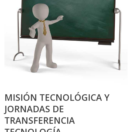
MISIÓN TECNOLÓGICA Y
JORNADAS DE
TRANSFERENCIA
TECNOLOGÍA