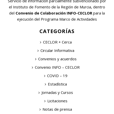
Servicio de información parcialmente subvencionado por
el Instituto de Fomento de la Región de Murcia, dentro
del
Convenio de Colaboración INFO-CECLOR
para la
ejecución del Programa Marco de Actividades
CATEGORÍAS
CECLOR + Cerca
Circular Informativa
Convenios y acuerdos
Convenio INFO – CECLOR
COVID – 19
Estadística
Jornadas y Cursos
Licitaciones
Notas de prensa