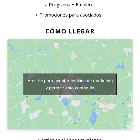
Programa + Empleo
Promociones para asociados
CÓMO LLEGAR
Haz clic para aceptar cookies de marketing
y permitir este contenido