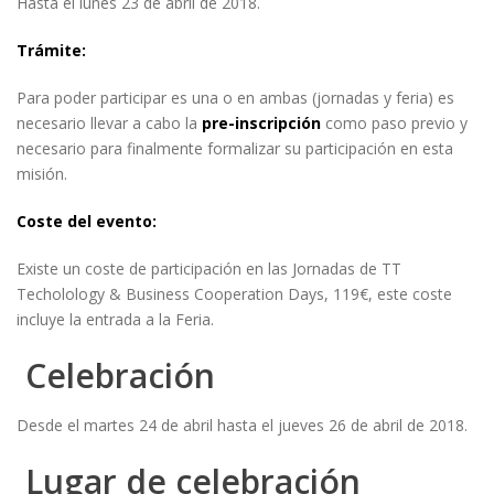
Hasta el lunes 23 de abril de 2018.
Trámite:
Para poder participar es una o en ambas (jornadas y feria) es
necesario llevar a cabo la
pre-inscripción
como paso previo y
necesario para finalmente formalizar su participación en esta
misión.
Coste del evento:
Existe un coste de participación en las Jornadas de TT
Techolology & Business Cooperation Days, 119€, este coste
incluye la entrada a la Feria.
Celebración
Desde el martes 24 de abril hasta el jueves 26 de abril de 2018.
Lugar de celebración