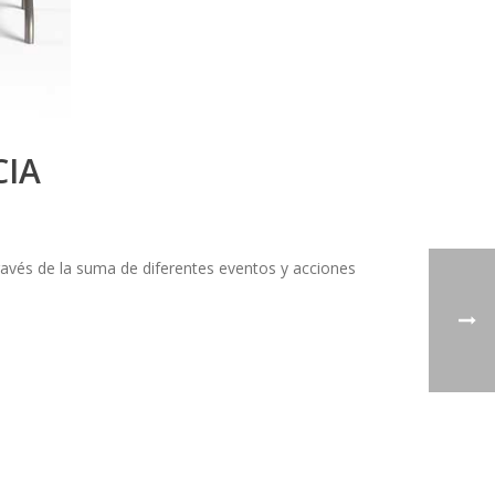
IA
ravés de la suma de diferentes eventos y acciones