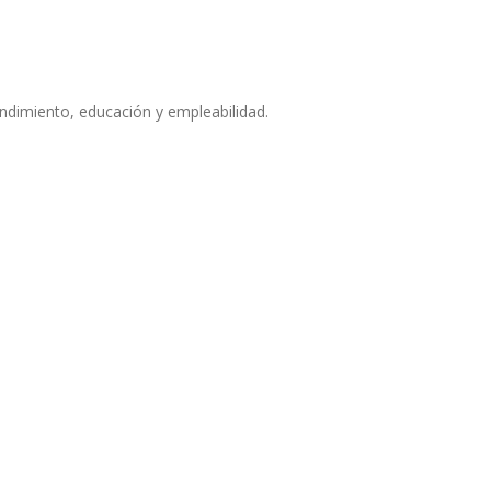
ndimiento, educación y empleabilidad.