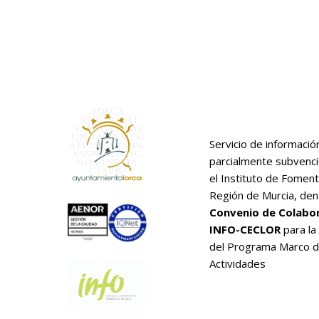
Servicio de informació
parcialmente subvenc
el Instituto de Foment
Región de Murcia, den
Convenio de Colabo
INFO-CECLOR
para la
del Programa Marco 
Actividades