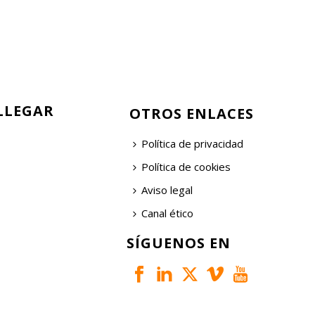
LLEGAR
OTROS ENLACES
Política de privacidad
Política de cookies
Aviso legal
Canal ético
SÍGUENOS EN