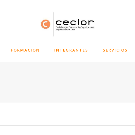
FORMACIÓN
INTEGRANTES
SERVICIOS