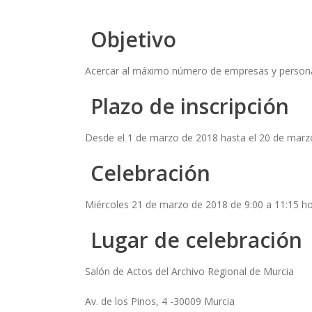
Objetivo
Acercar al máximo número de empresas y personas
Plazo de inscripción
Desde el 1 de marzo de 2018 hasta el 20 de marz
Celebración
Miércoles 21 de marzo de 2018 de 9:00 a 11:15 h
Lugar de celebración
Salón de Actos del Archivo Regional de Murcia
Av. de los Pinos, 4 -30009 Murcia