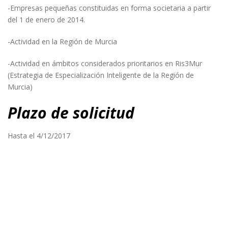
-Empresas pequeñas constituidas en forma societaria a partir
del 1 de enero de 2014.
-Actividad en la Región de Murcia
-Actividad en ámbitos considerados prioritarios en Ris3Mur
(Estrategia de Especialización Inteligente de la Región de
Murcia)
Plazo de solicitud
Hasta el 4/12/2017