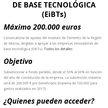
DE BASE TECNOLÓGICA
(EiBTs)
Máximo 200.000 euros
Convocatoria de ayudas del Instituto de Fomento de la Región
de Murcia, dirigidas a apoyar a las empresas innovadoras de
base tecnológica (EiBTs).
Todos los detalles
Objetivo
Subvencionar a fondo perdido, desde el 50% al 60% en función
del año de constitución de la empresa. La subvención máxima
será de 200.000 € por beneficiario (máxima de 100.000 para
gastos realizados en 2017).
¿Quienes pueden acceder?