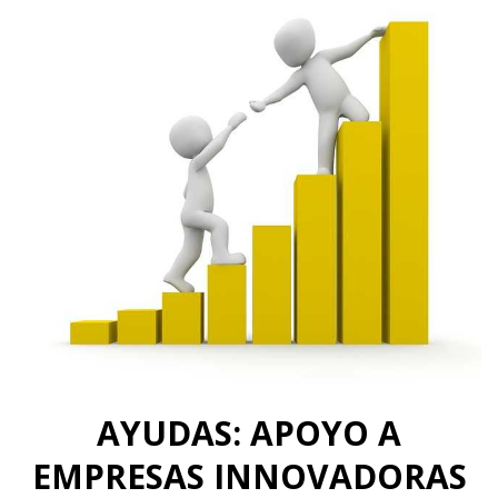
AYUDAS: APOYO A
EMPRESAS INNOVADORAS