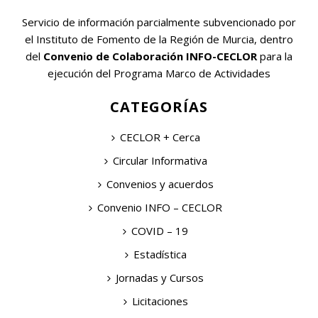
Servicio de información parcialmente subvencionado por
el Instituto de Fomento de la Región de Murcia, dentro
del
Convenio de Colaboración INFO-CECLOR
para la
ejecución del Programa Marco de Actividades
CATEGORÍAS
CECLOR + Cerca
Circular Informativa
Convenios y acuerdos
Convenio INFO – CECLOR
COVID – 19
Estadística
Jornadas y Cursos
Licitaciones