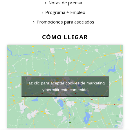
Notas de prensa
Programa + Empleo
Promociones para asociados
CÓMO LLEGAR
Haz clic para aceptar cookies de marketing
y permitir este contenido