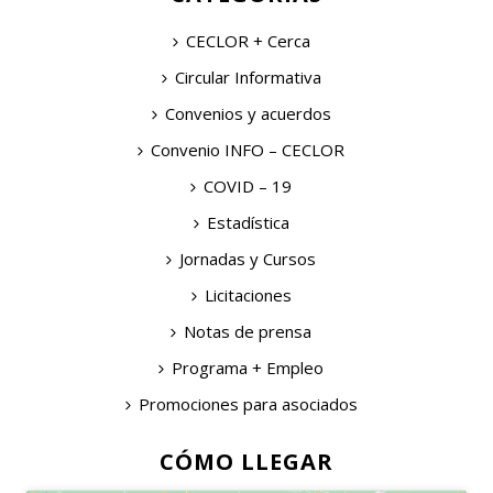
CECLOR + Cerca
Circular Informativa
Convenios y acuerdos
Convenio INFO – CECLOR
COVID – 19
Estadística
Jornadas y Cursos
Licitaciones
Notas de prensa
Programa + Empleo
Promociones para asociados
CÓMO LLEGAR