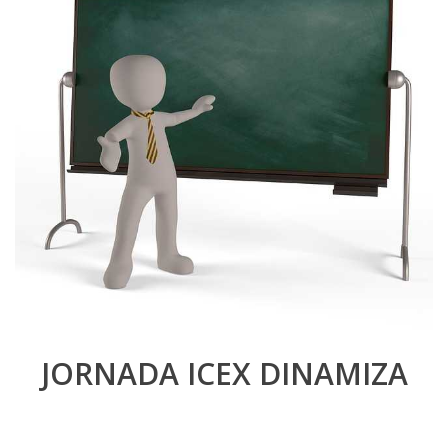
JORNADA ICEX DINAMIZA