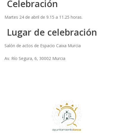
Celebración
Martes 24 de abril de 9.15 a 11.25 horas.
Lugar de celebración
Salón de actos de Espacio Caixa Murcia
Av. Río Segura, 6, 30002 Murcia