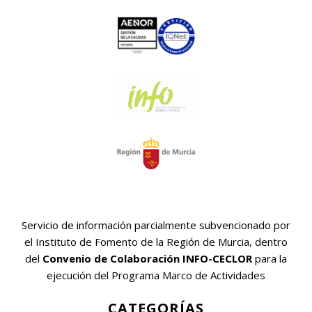
Servicio de información parcialmente subvencionado por
el Instituto de Fomento de la Región de Murcia, dentro
del
Convenio de Colaboración INFO-CECLOR
para la
ejecución del Programa Marco de Actividades
CATEGORÍAS