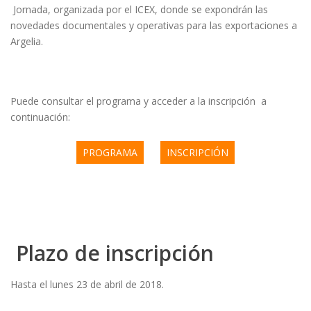
Jornada, organizada por el ICEX, donde se expondrán las
novedades documentales y operativas para las exportaciones a
Argelia.
Puede consultar el programa y acceder a la inscripción a
continuación:
PROGRAMA
INSCRIPCIÓN
Plazo de inscripción
Hasta el lunes 23 de abril de 2018.