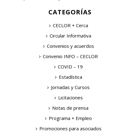
CATEGORÍAS
CECLOR + Cerca
Circular Informativa
Convenios y acuerdos
Convenio INFO – CECLOR
COVID – 19
Estadística
Jornadas y Cursos
Licitaciones
Notas de prensa
Programa + Empleo
Promociones para asociados