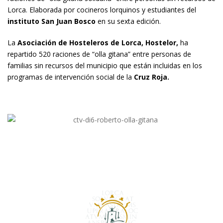
Lorca. Elaborada por cocineros lorquinos y estudiantes del
instituto San Juan Bosco
en su sexta edición.
La
Asociación de Hosteleros de Lorca, Hostelor,
ha
repartido 520 raciones de “olla gitana” entre personas de
familias sin recursos del municipio que están incluidas en los
programas de intervención social de la
Cruz Roja.