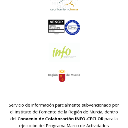
Servicio de información parcialmente subvencionado por
el Instituto de Fomento de la Región de Murcia, dentro
del
Convenio de Colaboración INFO-CECLOR
para la
ejecución del Programa Marco de Actividades