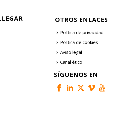
LLEGAR
OTROS ENLACES
Política de privacidad
Política de cookies
Aviso legal
Canal ético
SÍGUENOS EN