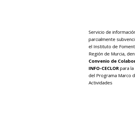
Servicio de informació
parcialmente subvenc
el Instituto de Foment
Región de Murcia, den
Convenio de Colabo
INFO-CECLOR
para la
del Programa Marco 
Actividades