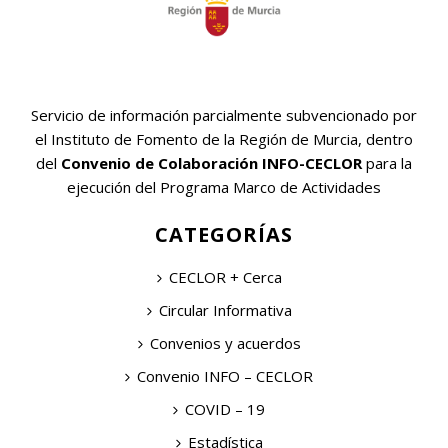
Servicio de información parcialmente subvencionado por
el Instituto de Fomento de la Región de Murcia, dentro
del
Convenio de Colaboración INFO-CECLOR
para la
ejecución del Programa Marco de Actividades
CATEGORÍAS
CECLOR + Cerca
Circular Informativa
Convenios y acuerdos
Convenio INFO – CECLOR
COVID – 19
Estadística