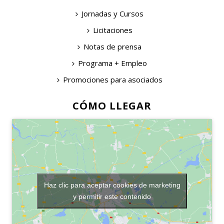
Jornadas y Cursos
Licitaciones
Notas de prensa
Programa + Empleo
Promociones para asociados
CÓMO LLEGAR
Haz clic para aceptar cookies de marketing
y permitir este contenido