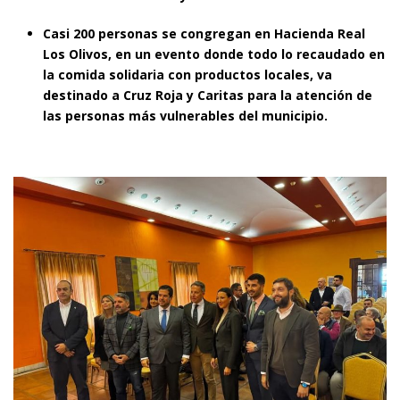
Casi 200 personas se congregan en Hacienda Real
Los Olivos, en un evento donde todo lo recaudado en
la comida solidaria con productos locales, va
destinado a Cruz Roja y Caritas para la atención de
las personas más vulnerables del municipio.