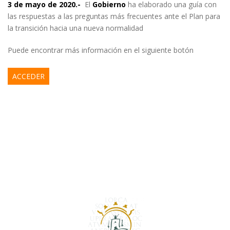
3 de mayo de 2020.-
El
Gobierno
ha elaborado una guía con
las respuestas a las preguntas más frecuentes ante el Plan para
la transición hacia una nueva normalidad
Puede encontrar más información en el siguiente botón
ACCEDER