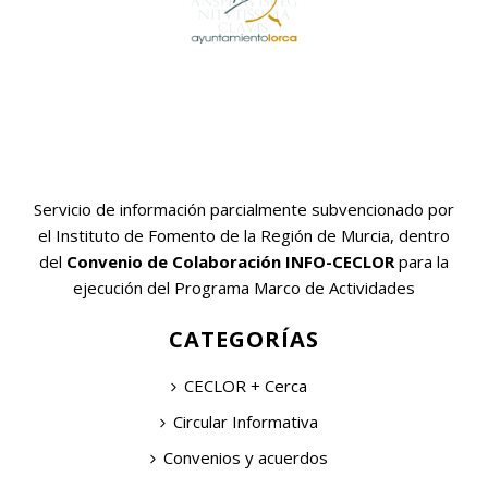
Servicio de información parcialmente subvencionado por
el Instituto de Fomento de la Región de Murcia, dentro
del
Convenio de Colaboración INFO-CECLOR
para la
ejecución del Programa Marco de Actividades
CATEGORÍAS
CECLOR + Cerca
Circular Informativa
Convenios y acuerdos