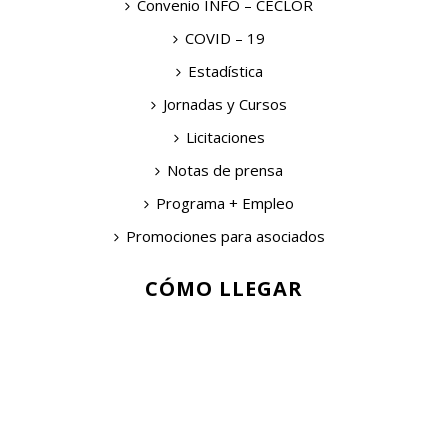
Convenio INFO – CECLOR
COVID – 19
Estadística
Jornadas y Cursos
Licitaciones
Notas de prensa
Programa + Empleo
Promociones para asociados
CÓMO LLEGAR