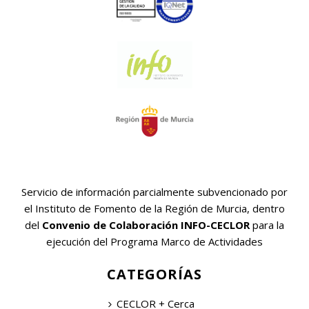
Servicio de información parcialmente subvencionado por
el Instituto de Fomento de la Región de Murcia, dentro
del
Convenio de Colaboración INFO-CECLOR
para la
ejecución del Programa Marco de Actividades
CATEGORÍAS
CECLOR + Cerca