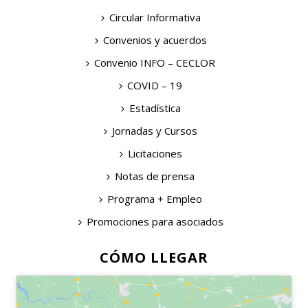
Circular Informativa
Convenios y acuerdos
Convenio INFO – CECLOR
COVID – 19
Estadística
Jornadas y Cursos
Licitaciones
Notas de prensa
Programa + Empleo
Promociones para asociados
CÓMO LLEGAR