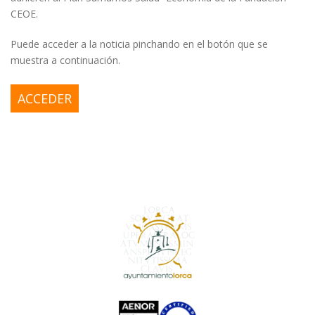
CEOE.
Puede acceder a la noticia pinchando en el botón que se
muestra a continuación.
ACCEDER