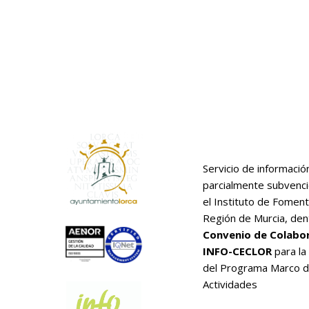
Servicio de informació
parcialmente subvenc
el Instituto de Foment
Región de Murcia, den
Convenio de Colabo
INFO-CECLOR
para la
del Programa Marco 
Actividades