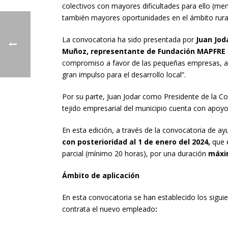
colectivos con mayores dificultades para ello (m
también mayores oportunidades en el ámbito rural 
La convocatoria ha sido presentada por
Juan Jod
Muñoz, representante de Fundación MAPFRE 
compromiso a favor de las pequeñas empresas, au
gran impulso para el desarrollo local”.
Por su parte, Juan Jodar como Presidente de la C
tejido empresarial del municipio cuenta con apoy
En esta edición, a través de la convocatoria de
con posterioridad al 1 de enero del 2024,
que 
parcial (mínimo 20 horas), por una duración
máxi
Ámbito de aplicación
En esta convocatoria se han establecido los siguie
contrata el nuevo empleado
: