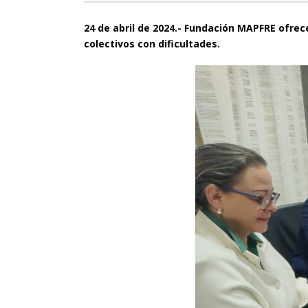
24 de abril de 2024.- Fundación MAPFRE ofre
colectivos con dificultades.