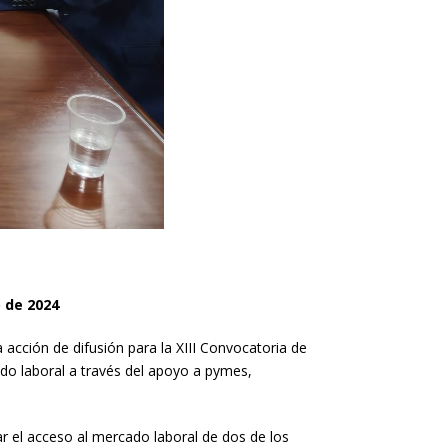
o de 2024
 acción de difusión para la XIII Convocatoria de
do laboral a través del apoyo a pymes,
ar el acceso al mercado laboral de dos de los