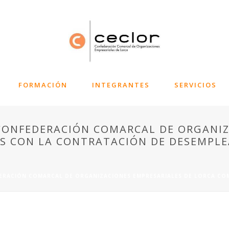
FORMACIÓN
INTEGRANTES
SERVICIOS
CONFEDERACIÓN COMARCAL DE ORGANIZ
S CON LA CONTRATACIÓN DE DESEMPL
ERACIÓN COMARCAL DE ORGANIZACIONES EMPRESARIALES DE LORCA C