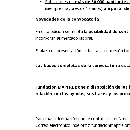
Poblaciones de
más de 30.000 habitantes
(siempre mayores de 18 años)
o a partir d
Novedades de la convocatoria
En esta edición se amplía la
posibilidad de cont
incorporan al mercado laboral.
El plazo de presentación es hasta la concesión tot
Las bases completas de la convocatoria est
Fundación MAPFRE pone a disposición de los 
relación con las ayudas, sus bases y los pro
Para más información puede contactar con Nuria 
Correo electrónico:
ndelolm@fundacionmapfre.or