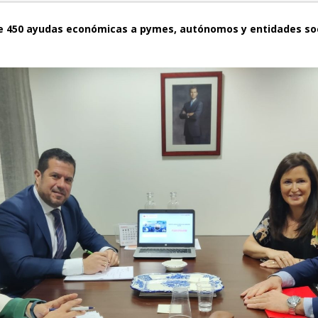
ce 450 ayudas económicas a pymes, autónomos y entidades soc