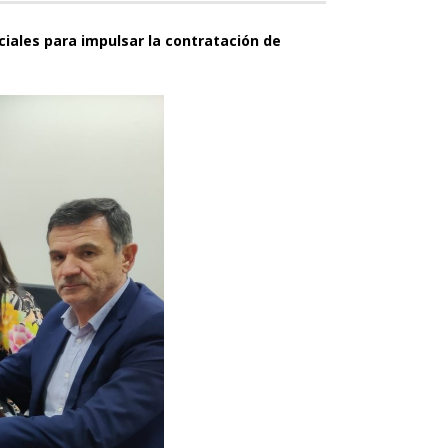
iales para impulsar la contratación de