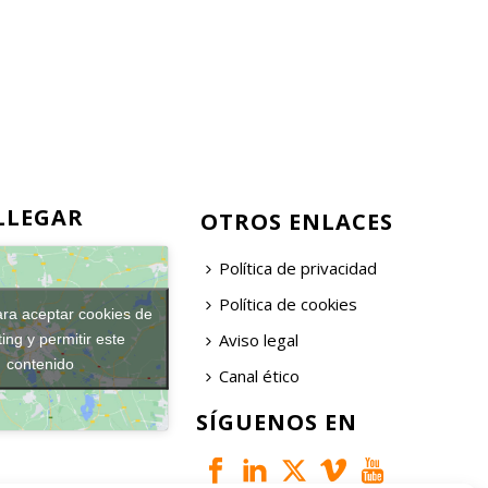
LLEGAR
OTROS ENLACES
Política de privacidad
Política de cookies
ara aceptar cookies de
Aviso legal
ing y permitir este
contenido
Canal ético
SÍGUENOS EN