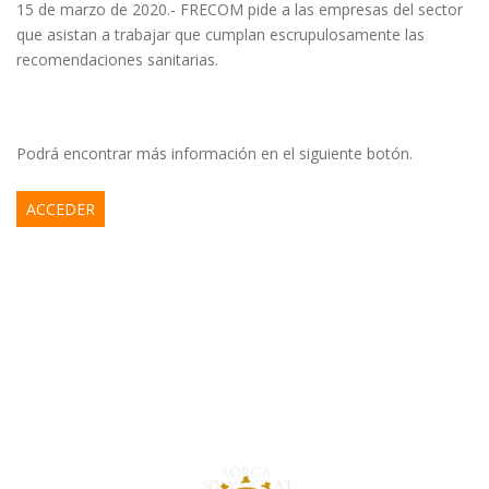
15 de marzo de 2020.- FRECOM pide a las empresas del sector
que asistan a trabajar que cumplan escrupulosamente las
recomendaciones sanitarias.
Podrá encontrar más información en el siguiente botón.
ACCEDER