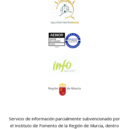
Servicio de información parcialmente subvencionado por
el Instituto de Fomento de la Región de Murcia, dentro