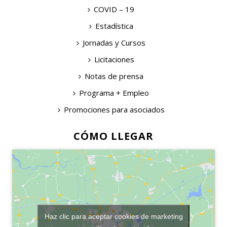
COVID – 19
Estadística
Jornadas y Cursos
Licitaciones
Notas de prensa
Programa + Empleo
Promociones para asociados
CÓMO LLEGAR
Haz clic para aceptar cookies de marketing