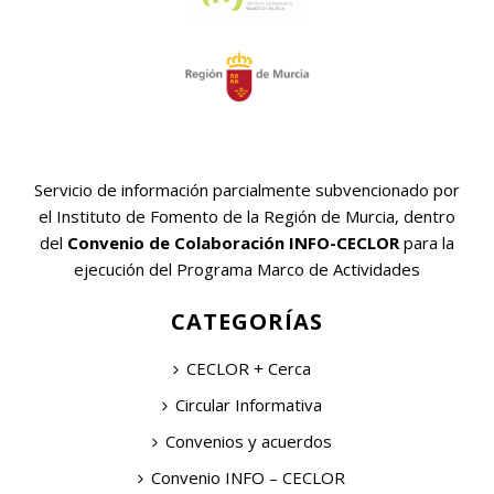
Servicio de información parcialmente subvencionado por
el Instituto de Fomento de la Región de Murcia, dentro
del
Convenio de Colaboración INFO-CECLOR
para la
ejecución del Programa Marco de Actividades
CATEGORÍAS
CECLOR + Cerca
Circular Informativa
Convenios y acuerdos
Convenio INFO – CECLOR