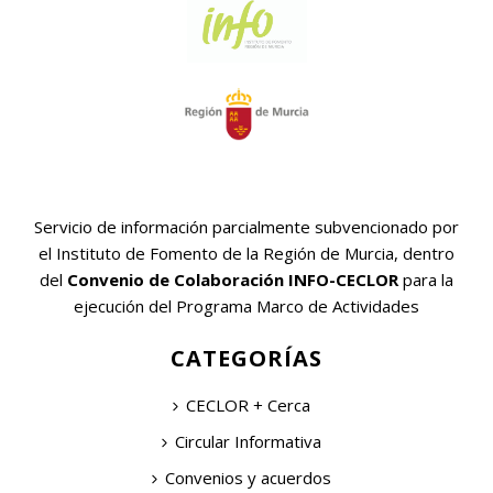
Servicio de información parcialmente subvencionado por
el Instituto de Fomento de la Región de Murcia, dentro
del
Convenio de Colaboración INFO-CECLOR
para la
ejecución del Programa Marco de Actividades
CATEGORÍAS
CECLOR + Cerca
Circular Informativa
Convenios y acuerdos