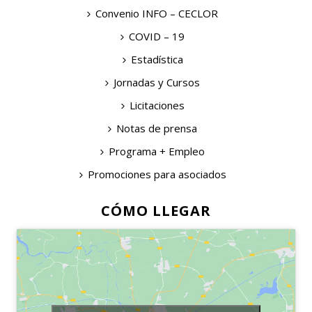
Convenio INFO – CECLOR
COVID – 19
Estadística
Jornadas y Cursos
Licitaciones
Notas de prensa
Programa + Empleo
Promociones para asociados
CÓMO LLEGAR