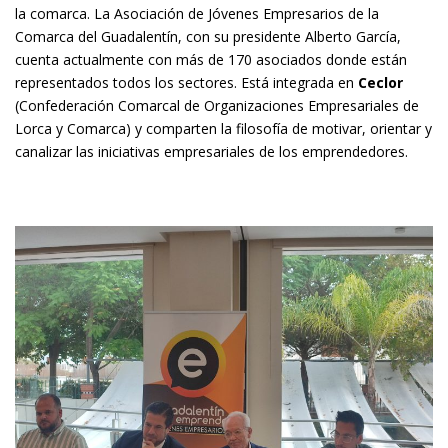
la comarca. La Asociación de Jóvenes Empresarios de la
Comarca del Guadalentín, con su presidente Alberto García,
cuenta actualmente con más de 170 asociados donde están
representados todos los sectores. Está integrada en
Ceclor
(Confederación Comarcal de Organizaciones Empresariales de
Lorca y Comarca) y comparten la filosofía de motivar, orientar y
canalizar las iniciativas empresariales de los emprendedores.