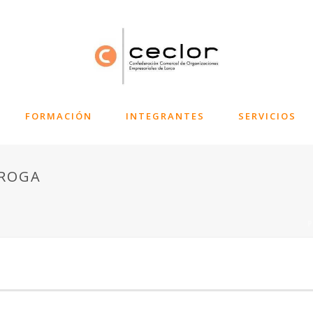
FORMACIÓN
INTEGRANTES
SERVICIOS
RROGA