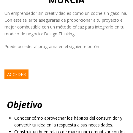
Un emprendedor sin creatividad es como un coche sin gasolina.
Con este taller te asegurarás de proporcionar a tu proyecto el
mejor combustible con un método eficaz para integrarlo en tu
modelo de negocio: Design Thinking.
Puede acceder al programa en el siguiente botón
ACCEDER
Objetivo
Conocer cómo aprovechar los hábitos del consumidor y
convertir tu idea en la respuesta a sus necesidades.
Construir un buen relato de marca para empatizar con los