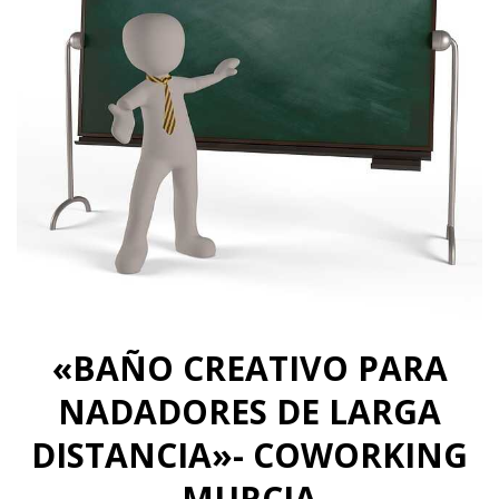
«BAÑO CREATIVO PARA
NADADORES DE LARGA
DISTANCIA»- COWORKING
MURCIA