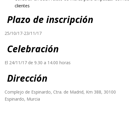
clientes
Plazo de inscripción
25/10/17-23/11/17
Celebración
El 24/11/17 de 9.30 a 14.00 horas
Dirección
Complejo de Espinardo, Ctra. de Madrid, Km 388, 30100
Espinardo, Murcia