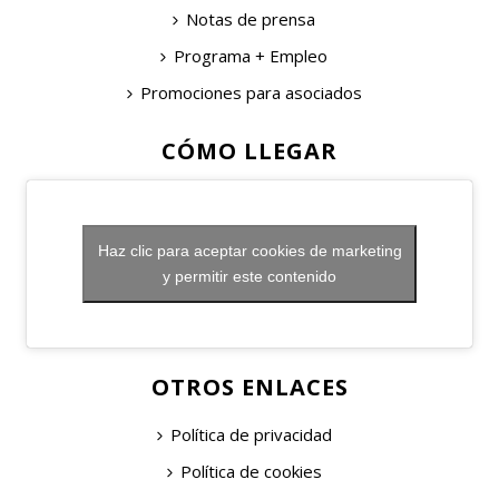
Notas de prensa
Programa + Empleo
Promociones para asociados
CÓMO LLEGAR
Haz clic para aceptar cookies de marketing
y permitir este contenido
OTROS ENLACES
Política de privacidad
Política de cookies