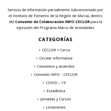
Servicio de información parcialmente subvencionado por
el Instituto de Fomento de la Región de Murcia, dentro
del
Convenio de Colaboración INFO-CECLOR
para la
ejecución del Programa Marco de Actividades
CATEGORÍAS
CECLOR + Cerca
Circular Informativa
Convenios y acuerdos
Convenio INFO – CECLOR
COVID – 19
Estadística
Jornadas y Cursos
Licitaciones