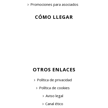
Promociones para asociados
CÓMO LLEGAR
OTROS ENLACES
Política de privacidad
Política de cookies
Aviso legal
Canal ético