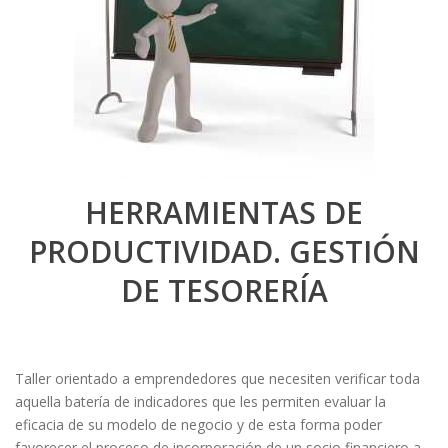
HERRAMIENTAS DE
PRODUCTIVIDAD. GESTIÓN
DE TESORERÍA
Taller orientado a emprendedores que necesiten verificar toda
aquella batería de indicadores que les permiten evaluar la
eficacia de su modelo de negocio y de esta forma poder
favorecer el proceso de incorporación de un socio financiero a