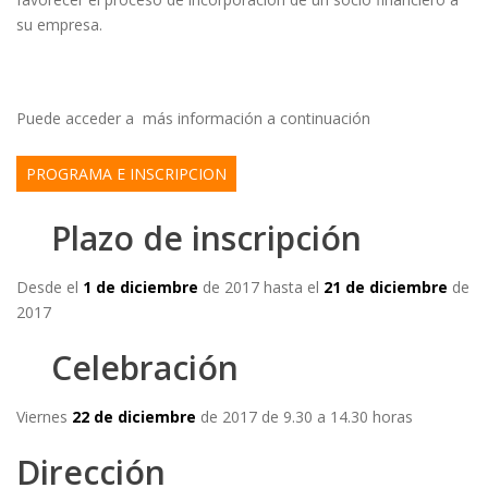
su empresa.
Puede acceder a más información a continuación
PROGRAMA E INSCRIPCION
Plazo de inscripción
Desde el
1 de diciembre
de 2017 hasta el
21 de diciembre
de
2017
Celebración
Viernes
22 de diciembre
de 2017 de 9.30 a 14.30 horas
Dirección