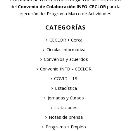
del
Convenio de Colaboración INFO-CECLOR
para la
ejecución del Programa Marco de Actividades
CATEGORÍAS
CECLOR + Cerca
Circular Informativa
Convenios y acuerdos
Convenio INFO – CECLOR
COVID – 19
Estadística
Jornadas y Cursos
Licitaciones
Notas de prensa
Programa + Empleo