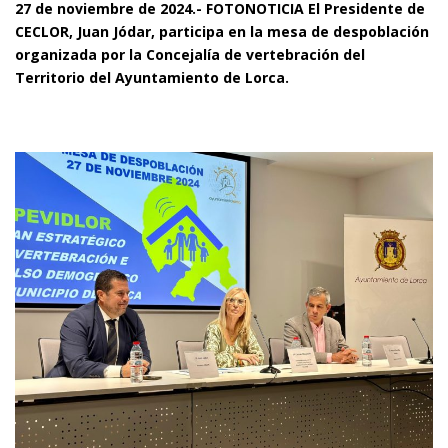
27 de noviembre de 2024.- FOTONOTICIA El Presidente de
CECLOR, Juan Jódar, participa en la mesa de despoblación
organizada por la Concejalía de vertebración del
Territorio del Ayuntamiento de Lorca.