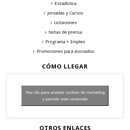
Estadística
Jornadas y Cursos
Licitaciones
Notas de prensa
Programa + Empleo
Promociones para asociados
CÓMO LLEGAR
Haz clic para aceptar cookies de marketing
y permitir este contenido
OTROS ENLACES