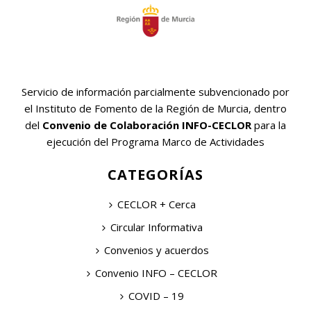
Servicio de información parcialmente subvencionado por
el Instituto de Fomento de la Región de Murcia, dentro
del
Convenio de Colaboración INFO-CECLOR
para la
ejecución del Programa Marco de Actividades
CATEGORÍAS
CECLOR + Cerca
Circular Informativa
Convenios y acuerdos
Convenio INFO – CECLOR
COVID – 19