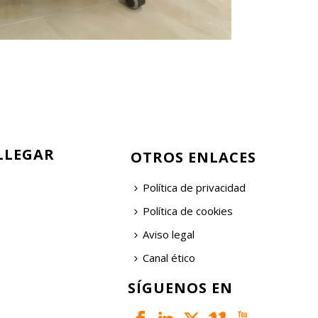
LLEGAR
OTROS ENLACES
Política de privacidad
Política de cookies
Aviso legal
Canal ético
SÍGUENOS EN