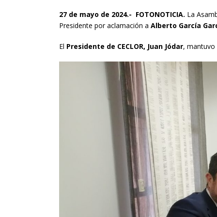
27 de mayo de 2024.- FOTONOTICIA.
La Asamb
Presidente por aclamación a
Alberto García Gar
El
Presidente de CECLOR, Juan Jódar
, mantuvo