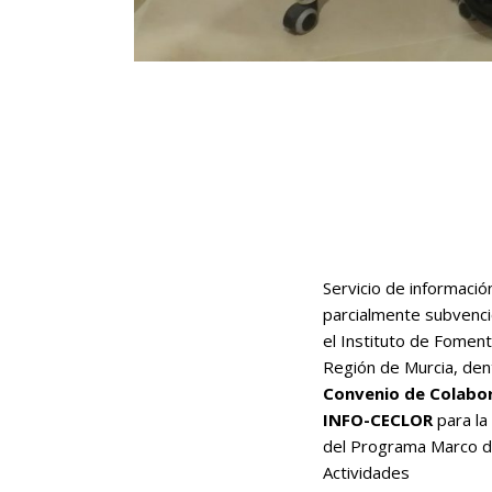
Servicio de informació
parcialmente subvenc
el Instituto de Foment
Región de Murcia, den
Convenio de Colabo
INFO-CECLOR
para la
del Programa Marco 
Actividades