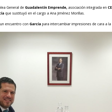
lea General de
Guadalentín Emprende,
asociación integrada en
C
cía
que sustituyó en el cargo a Ana Jiménez Morillas.
 un encuentro con
García
para intercambiar impresiones de cara a la