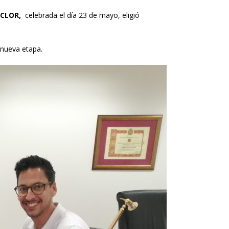
ECLOR,
celebrada el día 23 de mayo, eligió
 nueva etapa.