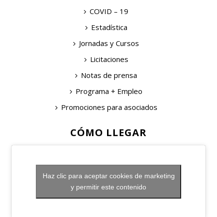
COVID – 19
Estadística
Jornadas y Cursos
Licitaciones
Notas de prensa
Programa + Empleo
Promociones para asociados
CÓMO LLEGAR
Haz clic para aceptar cookies de marketing
y permitir este contenido