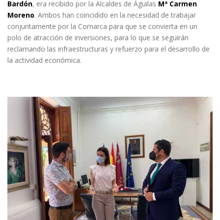
Bardón
, era recibido por la Alcaldes de Águilas
Mª Carmen
Moreno
. Ambos han coincidido en la necesidad de trabajar
conjuntamente por la Comarca para que se convierta en un
polo de atracción de inversiones, para lo que se seguirán
reclamando las infraestructuras y refuerzo para el desarrollo de
la actividad económica.