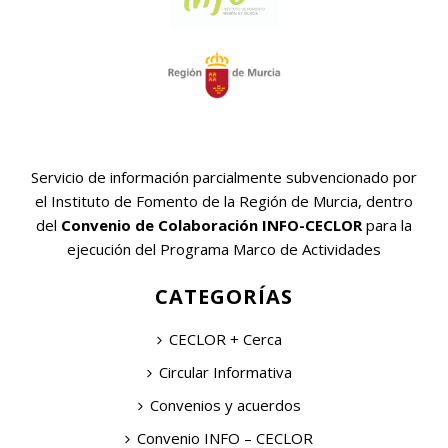
Servicio de información parcialmente subvencionado por
el Instituto de Fomento de la Región de Murcia, dentro
del
Convenio de Colaboración INFO-CECLOR
para la
ejecución del Programa Marco de Actividades
CATEGORÍAS
CECLOR + Cerca
Circular Informativa
Convenios y acuerdos
Convenio INFO – CECLOR