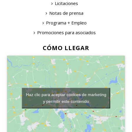
Licitaciones
Notas de prensa
Programa + Empleo
Promociones para asociados
CÓMO LLEGAR
Haz clic para aceptar cookies de marketing
y permitir este contenido