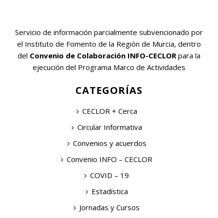
Servicio de información parcialmente subvencionado por
el Instituto de Fomento de la Región de Murcia, dentro
del
Convenio de Colaboración INFO-CECLOR
para la
ejecución del Programa Marco de Actividades
CATEGORÍAS
CECLOR + Cerca
Circular Informativa
Convenios y acuerdos
Convenio INFO – CECLOR
COVID – 19
Estadística
Jornadas y Cursos