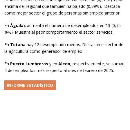
encima del regional que también ha bajado (0,39%). Destaca
como mejor sector el grupo de personas sin empleo anterior.
En
Águilas
aumenta el número de desempleados en 13 (0,75
%%). Muestra el peor comportamiento el sector servicios.
En
Totana
hay 12 desempleado menos. Destacan el sector de
la agricultura como generador de empleo.
En
Puerto Lumbreras
y en
Aledo
, respectivamente, se suman
4 desempleados más respecto al mes de febrero de 2025.
INFORME ESTADÍSTICO