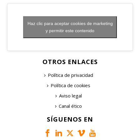
Haz clic para aceptar cookies de marketing
y permitir este contenido
OTROS ENLACES
Política de privacidad
Política de cookies
Aviso legal
Canal ético
SÍGUENOS EN