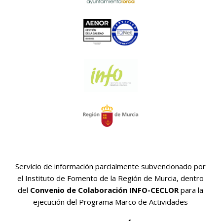
Servicio de información parcialmente subvencionado por
el Instituto de Fomento de la Región de Murcia, dentro
del
Convenio de Colaboración INFO-CECLOR
para la
ejecución del Programa Marco de Actividades