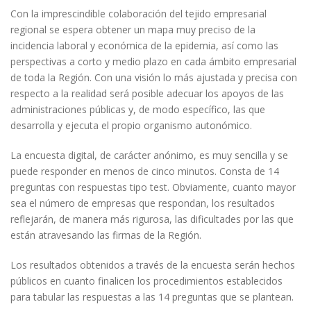
Con la imprescindible colaboración del tejido empresarial
regional se espera obtener un mapa muy preciso de la
incidencia laboral y económica de la epidemia, así como las
perspectivas a corto y medio plazo en cada ámbito empresarial
de toda la Región. Con una visión lo más ajustada y precisa con
respecto a la realidad será posible adecuar los apoyos de las
administraciones públicas y, de modo específico, las que
desarrolla y ejecuta el propio organismo autonómico.
La encuesta digital, de carácter anónimo, es muy sencilla y se
puede responder en menos de cinco minutos. Consta de 14
preguntas con respuestas tipo test. Obviamente, cuanto mayor
sea el número de empresas que respondan, los resultados
reflejarán, de manera más rigurosa, las dificultades por las que
están atravesando las firmas de la Región.
Los resultados obtenidos a través de la encuesta serán hechos
públicos en cuanto finalicen los procedimientos establecidos
para tabular las respuestas a las 14 preguntas que se plantean.