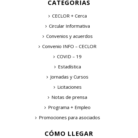
CATEGORÍAS
CECLOR + Cerca
Circular Informativa
Convenios y acuerdos
Convenio INFO – CECLOR
COVID – 19
Estadística
Jornadas y Cursos
Licitaciones
Notas de prensa
Programa + Empleo
Promociones para asociados
CÓMO LLEGAR