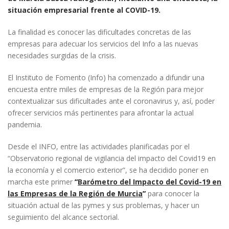
situación empresarial frente al COVID-19.
La finalidad es conocer las dificultades concretas de las
empresas para adecuar los servicios del Info a las nuevas
necesidades surgidas de la crisis.
El Instituto de Fomento (Info) ha comenzado a difundir una
encuesta entre miles de empresas de la Región para mejor
contextualizar sus dificultades ante el coronavirus y, así, poder
ofrecer servicios más pertinentes para afrontar la actual
pandemia.
Desde el INFO, entre las actividades planificadas por el
“Observatorio regional de vigilancia del impacto del Covid19 en
la economía y el comercio exterior”, se ha decidido poner en
marcha este primer
“
Barómetro del Impacto del Covid-19 en
las Empresas de la Región de Murcia
”
para conocer la
situación actual de las pymes y sus problemas, y hacer un
seguimiento del alcance sectorial.