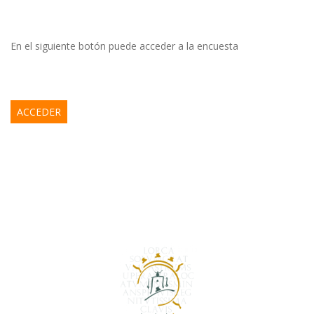
En el siguiente botón puede acceder a la encuesta
ACCEDER