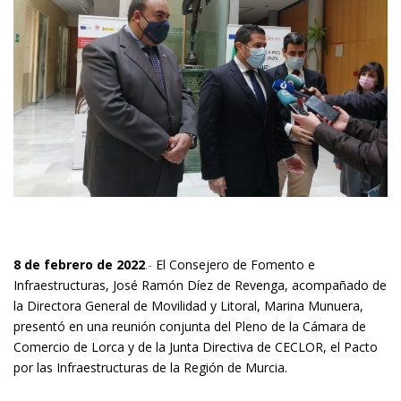
8 de febrero de 2022
.-
El Consejero de Fomento e
Infraestructuras, José Ramón Díez de Revenga, acompañado de
la Directora General de Movilidad y Litoral, Marina Munuera,
presentó en una reunión conjunta del Pleno de la Cámara de
Comercio de Lorca y de la Junta Directiva de CECLOR, el Pacto
por las Infraestructuras de la Región de Murcia.