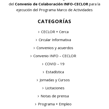
del
Convenio de Colaboración INFO-CECLOR
para la
ejecución del Programa Marco de Actividades
CATEGORÍAS
CECLOR + Cerca
Circular Informativa
Convenios y acuerdos
Convenio INFO – CECLOR
COVID – 19
Estadística
Jornadas y Cursos
Licitaciones
Notas de prensa
Programa + Empleo