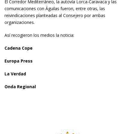
El Corredor Mediterráneo, la autovía Lorca-Caravaca y las
comunicaciones con Águilas fueron, entre otras, las
reivindicaciones planteadas al Consejero por ambas
organizaciones.
Así recogieron los medios la noticia:
Cadena Cope
Europa Press
La Verdad
Onda Regional