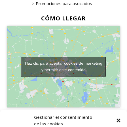
Promociones para asociados
CÓMO LLEGAR
Haz clic para aceptar cookies de marketing
y permitir este contenido
OTROS ENLACES
Gestionar el consentimiento
de las cookies