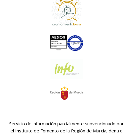
Servicio de información parcialmente subvencionado por
el Instituto de Fomento de la Región de Murcia, dentro